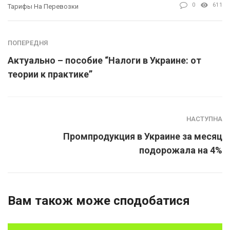
0
611
Тарифы На Перевозки
ПОПЕРЕДНЯ
Актуально – пособие “Налоги в Украине: от
теории к практике”
НАСТУПНА
Промпродукция в Украине за месяц
подорожала на 4%
Вам також може сподобатися