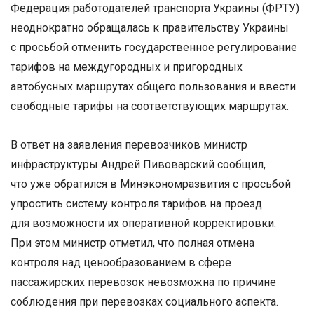
Федерация работодателей транспорта Украины (ФРТУ)
неоднократно обращалась к правительству Украины
с просьбой отменить государственное регулирование
тарифов на междугородных и пригородных
автобусных маршрутах общего пользования и ввести
свободные тарифы на соответствующих маршрутах.
В ответ на заявления перевозчиков министр
инфраструктуры Андрей Пивоварский сообщил,
что уже обратился в Минэкономразвития с просьбой
упростить систему контроля тарифов на проезд
для возможности их оперативной корректировки.
При этом министр отметил, что полная отмена
контроля над ценообразованием в сфере
пассажирских перевозок невозможна по причине
соблюдения при перевозках социального аспекта.