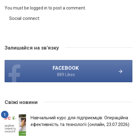
You must be logged in to post a comment.
Social connect:
Залишайся на зв'язку
FACEBOOK
889 Likes
Свіжі новини
Навчальний курс для підприємців: Операційна
ефективність та технології (онлайн, 23.07.2026)