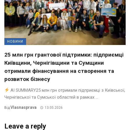
НОВИНИ
25 млн грн грантової підтримки: підприємці
Київщини, Чернігівщини та Сумщини
отримали фінансування на створення та
розвиток бізнесу
AI SUMMARY25 млн грн отримали підприємці з Київської,
Чернігівської та Сумської областей в рамках ...
Vlasnasprava
Від
13.05.2026
Leave a reply