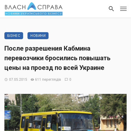
БІЗНЕС
НОВИНИ
После разрешения Кабмина
перевозчики бросились повышать
цены на проезд по всей Украине
07.05.2015
611 переглядів
0