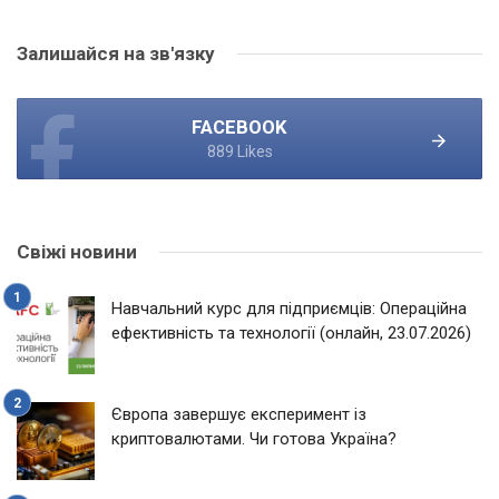
Залишайся на зв'язку
FACEBOOK
889 Likes
Свіжі новини
Навчальний курс для підприємців: Операційна
ефективність та технології (онлайн, 23.07.2026)
Європа завершує експеримент із
криптовалютами. Чи готова Україна?