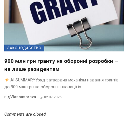
ЗАКОНОДАВСТВО
900 млн грн гранту на оборонні розробки –
не лише резидентам
AI SUMMARYУряд затвердив механізм надання грантів
до 900 млн грн на оборонні інновації із ...
Vlasnasprava
Від
02.07.2026
Comments are closed.