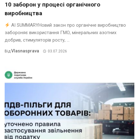
10 заборон у процесі органічного
виробництва
AI SUMMARYНовий закон про органічне виробництво
забороняє використання ГМО, мінеральних азотних
добрив, стимуляторів росту, ...
Vlasnasprava
Від
03.07.2026