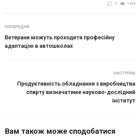
0
1038
ПОПЕРЕДНЯ
Ветерани можуть проходити професійну
адаптацію в автошколах
НАСТУПНА
Продуктивність обладнання з виробництва
спирту визначатиме науково-дослідний
інститут
Вам також може сподобатися