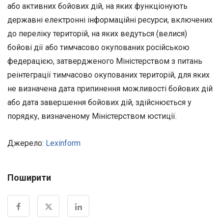
або активних бойових дій, на яких функціонують
державні електронні інформаційні ресурси, включених
до переліку територій, на яких ведуться (велися)
бойові дії або тимчасово окупованих російською
федерацією, затвердженого Міністерством з питань
реінтеграції тимчасово окупованих територій, для яких
не визначена дата припинення можливості бойових дій
або дата завершення бойових дій, здійснюється у
порядку, визначеному Міністерством юстиції.
Джерело:
Lexinform
Поширити