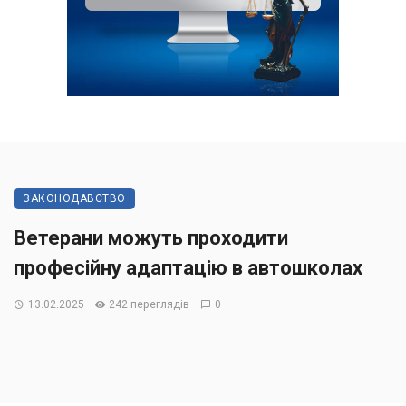
ЗАКОНОДАВСТВО
Ветерани можуть проходити
професійну адаптацію в автошколах
13.02.2025
242 переглядів
0