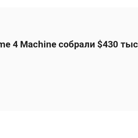
e 4 Machine собрали $430 тыс