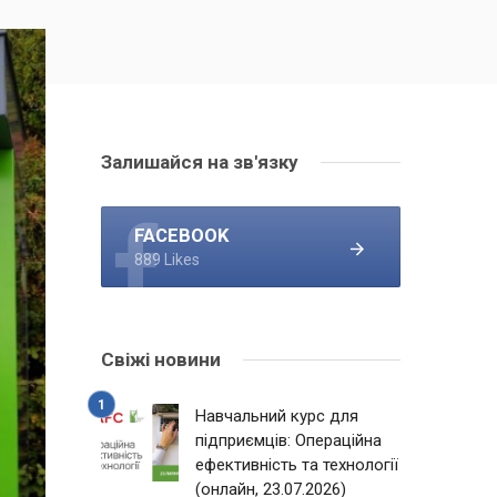
Залишайся на зв'язку
FACEBOOK
889 Likes
Свіжі новини
Навчальний курс для
підприємців: Операційна
ефективність та технології
(онлайн, 23.07.2026)