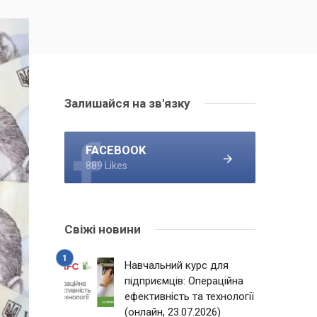
Залишайся на зв'язку
FACEBOOK
889 Likes
Свіжі новини
Навчальний курс для
підприємців: Операційна
ефективність та технології
(онлайн, 23.07.2026)