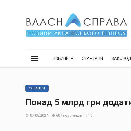
НОВИНИ
СТАРТАПИ
ЗАКОНО
ФІНАНСИ
Понад 5 млрд грн додат
07.05.2024
607 переглядів
0