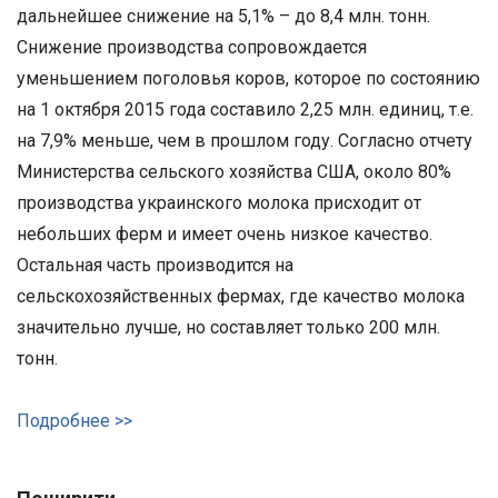
дальнейшее снижение на 5,1% – до 8,4 млн. тонн.
Снижение производства сопровождается
уменьшением поголовья коров, которое по состоянию
на 1 октября 2015 года составило 2,25 млн. единиц, т.е.
на 7,9% меньше, чем в прошлом году. Согласно отчету
Министерства сельского хозяйства США, около 80%
производства украинского молока присходит от
небольших ферм и имеет очень низкое качество.
Остальная часть производится на
сельскохозяйственных фермах, где качество молока
значительно лучше, но составляет только 200 млн.
тонн.
Подробнее >>