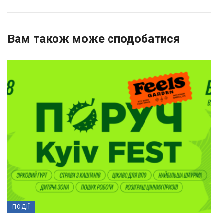
Вам також може сподобатися
ПОДІЇ