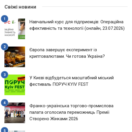
Свіжі новини
Навчальний курс для підприємців: Операційна
ефективність та технології (онлайн, 23.07.2026)
Європа завершує експеримент із
криптовалютами. Чи готова Україна?
У Києві відбудеться масштабний міський
фестиваль ПОРУЧ KYIV FEST
Франко-українська торгово-промислова
палата оголосила переможниць Премії
Створено Жінками 2026