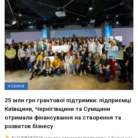
НОВИНИ
25 млн грн грантової підтримки: підприємці
Київщини, Чернігівщини та Сумщини
отримали фінансування на створення та
розвиток бізнесу
AI SUMMARY25 млн грн отримали підприємці з Київської,