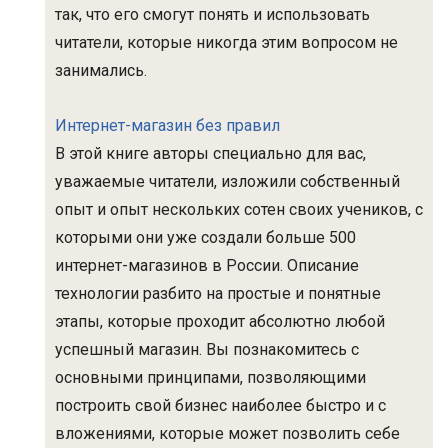
так, что его смогут понять и использовать
читатели, которые никогда этим вопросом не
занимались.
Интернет-магазин без правил
В этой книге авторы специально для вас,
уважаемые читатели, изложили собственный
опыт и опыт нескольких сотен своих учеников, с
которыми они уже создали больше 500
интернет-магазинов в России. Описание
технологии разбито на простые и понятные
этапы, которые проходит абсолютно любой
успешный магазин. Вы познакомитесь с
основными принципами, позволяющими
построить свой бизнес наиболее быстро и с
вложениями, которые может позволить себе