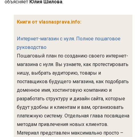
объясняет
Юлия Шилова
.
Книги от vlasnasprava.info:
Интернет-магазин с нуля. Полное пошаговое
руководство
Пошаговый план по созданию своего интернет-
магазина с нуля. Вы узнаете, как протестировать
нишу, выбрать аудиторию, товары и
поставщиков будущего магазина, как подобрать
доменное имя, хостинговую компанию и
разработать структуру и дизайн сайта, которые
будут удобны и клиентам и вам, организовать
платежную систему. Отдельная глава посвящена
методам привлечения новых клиентов.
Материал представлен максимально просто –