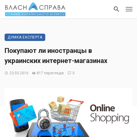
ДУМКА ЕКСПЕРТА
Покупают ли иностранцы в
украинских интернет-магазинах
23.03.2016
817 переглядів
0