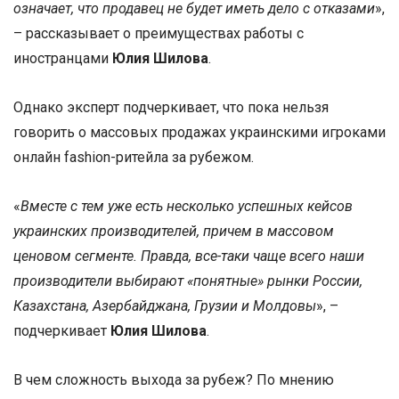
означает, что продавец не будет иметь дело с отказами
»,
– рассказывает о преимуществах работы с
иностранцами
Юлия Шилова
.
Однако эксперт подчеркивает, что пока нельзя
говорить о массовых продажах украинскими игроками
онлайн fashion-ритейла за рубежом.
«
Вместе с тем уже есть несколько успешных кейсов
украинских производителей, причем в массовом
ценовом сегменте. Правда, все-таки чаще всего наши
производители выбирают «понятные» рынки России,
Казахстана, Азербайджана, Грузии и Молдовы
», –
подчеркивает
Юлия Шилова
.
В чем сложность выхода за рубеж? По мнению