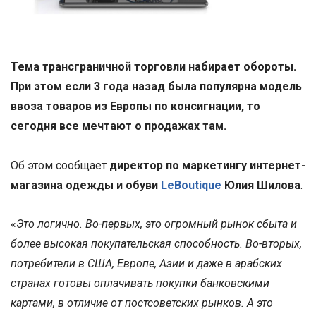
Тема транcграничной торговли набирает обороты.
При этом если 3 года назад была популярна модель
ввоза товаров из Европы по консигнации, то
сегодня все мечтают о продажах там.
Об этом сообщает
директор по маркетингу интернет-
магазина одежды и обуви
LeBoutique
Юлия Шилова
.
«
Это логично. Во-первых, это огромный рынок сбыта и
более высокая покупательская способность. Во-вторых,
потребители в США, Европе, Азии и даже в арабских
странах готовы оплачивать покупки банковскими
картами, в отличие от постсоветских рынков. А это