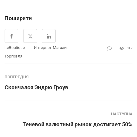
Поширити
LeBoutique
Интернет-Магазин
0
817
Торговля
ПОПЕРЕДНЯ
Скончался Эндрю Гроув
НАСТУПНА
Теневой валютный рынок достигает 50%