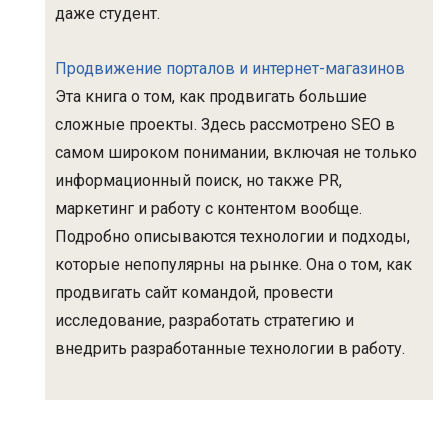
даже студент.
Продвижение порталов и интернет-магазинов
Эта книга о том, как продвигать большие
сложные проекты. Здесь рассмотрено SEO в
самом широком понимании, включая не только
информационный поиск, но также PR,
маркетинг и работу с контентом вообще.
Подробно описываются технологии и подходы,
которые непопулярны на рынке. Она о том, как
продвигать сайт командой, провести
исследование, разработать стратегию и
внедрить разработанные технологии в работу.