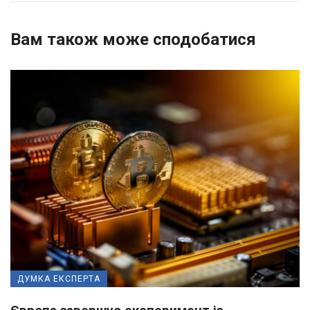
Вам також може сподобатися
ДУМКА ЕКСПЕРТА