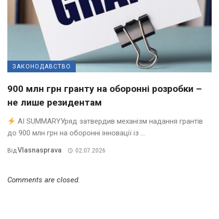
ЗАКОНОДАВСТВО
900 млн грн гранту на оборонні розробки –
не лише резидентам
AI SUMMARYУряд затвердив механізм надання грантів
до 900 млн грн на оборонні інновації із ...
Vlasnasprava
Від
02.07.2026
Comments are closed.