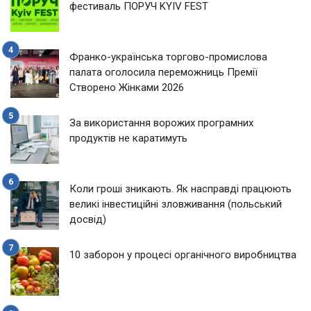
фестиваль ПОРУЧ KYIV FEST
Франко-українська торгово-промислова
палата оголосила переможниць Премії
Створено Жінками 2026
За використання ворожих програмних
продуктів не каратимуть
Коли гроші зникають. Як насправді працюють
великі інвестиційні зловживання (польський
досвід)
10 заборон у процесі органічного виробництва