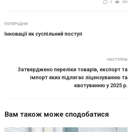
0
280
ПОПЕРЕДНЯ
Інновації як суспільний поступ
НАСТУПНА
Затверджено переліки товарів, експорт та
імпорт яких підлягає ліцензуванню та
квотуванню у 2025 р.
Вам також може сподобатися