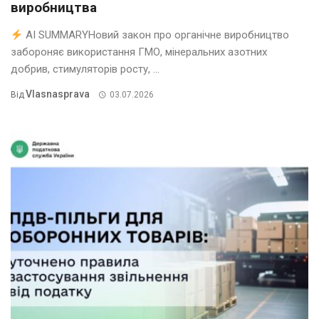
виробництва
AI SUMMARYНовий закон про органічне виробництво
забороняє використання ГМО, мінеральних азотних
добрив, стимуляторів росту, ...
Vlasnasprava
Від
03.07.2026