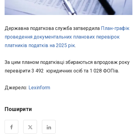
Державна податкова служба затвердила
План-графік
проведення документальних планових перевірок
платників податків на 2025 рік
.
За цим планом податківці збираються впродовж року
перевірити 3 492 юридичних осіб та 1 028 ФОПів.
Джерело:
Lexinform
Поширити