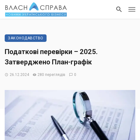
ЗАКОНОДАВСТВО
Податкові перевірки – 2025.
Затверджено План-графік
26.12.2024
280 переглядів
0