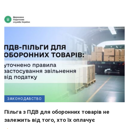
ЗАКОНОДАВСТВО
Пільга з ПДВ для оборонних товарів не
залежить від того, хто їх оплачує