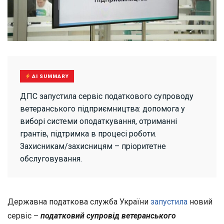
AI SUMMARY
ДПС запустила сервіс податкового супроводу
ветеранського підприємництва: допомога у
виборі системи оподаткування, отриманні
грантів, підтримка в процесі роботи.
Захисникам/захисницям – пріоритетне
обслуговування.
Державна податкова служба України
запустила
новий
сервіс –
податковий супровід ветеранського