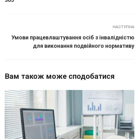
НАСТУПНА
Умови працевлаштування осіб з інвалідністю
для виконання подвійного нормативу
Вам також може сподобатися