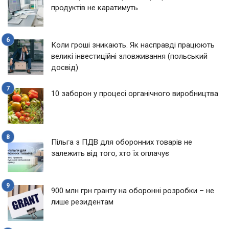
продуктів не каратимуть
Коли гроші зникають. Як насправді працюють
великі інвестиційні зловживання (польський
досвід)
10 заборон у процесі органічного виробництва
Пільга з ПДВ для оборонних товарів не
залежить від того, хто їх оплачує
900 млн грн гранту на оборонні розробки – не
лише резидентам