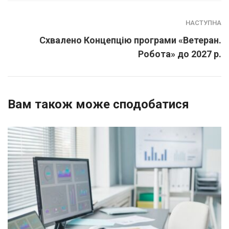
НАСТУПНА
Схвалено Концепцію програми «Ветеран.
Робота» до 2027 р.
Вам також може сподобатися