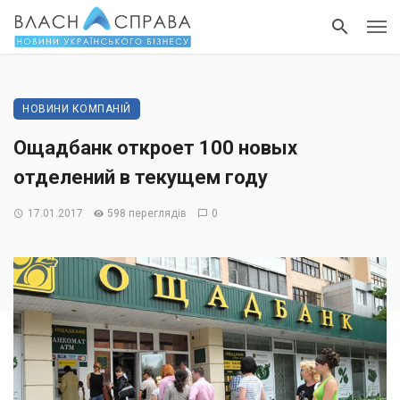
НОВИНИ КОМПАНІЙ
Ощадбанк откроет 100 новых
отделений в текущем году
17.01.2017
598 переглядів
0