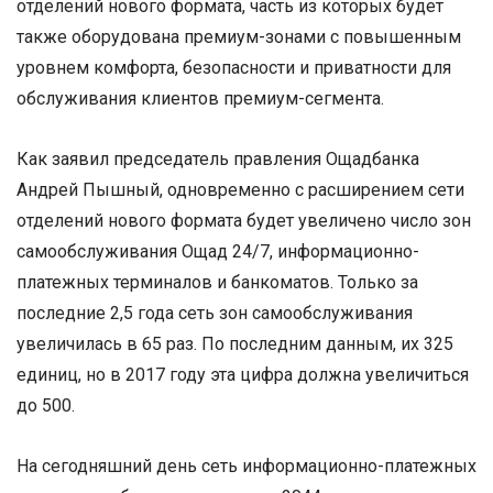
отделений нового формата, часть из которых будет
также оборудована премиум-зонами с повышенным
уровнем комфорта, безопасности и приватности для
обслуживания клиентов премиум-сегмента.
Как заявил председатель правления Ощадбанка
Андрей Пышный, одновременно с расширением сети
отделений нового формата будет увеличено число зон
самообслуживания Ощад 24/7, информационно-
платежных терминалов и банкоматов. Только за
последние 2,5 года сеть зон самообслуживания
увеличилась в 65 раз. По последним данным, их 325
единиц, но в 2017 году эта цифра должна увеличиться
до 500.
На сегодняшний день сеть информационно-платежных