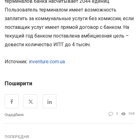
терминалов банка насчитывает 2044 единиц.
Пользователь терминалом имеет возможность
заплатить за коммунальные услуги без комиссии, если
поставщик услуг имеет прямой договор с банком. На
текущий год банком поставлена амбициозная цель –
довести количество ИПТ до 4 тысяч.
Источник:
inventure.com.ua
Поширити
0
598
Ощадбанк
ПОПЕРЕДНЯ