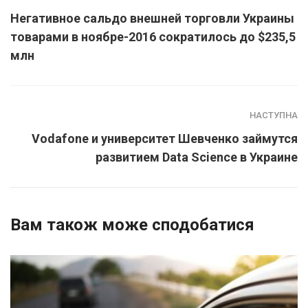
Негативное сальдо внешней торговли Украины
товарами в ноябре-2016 сократилось до $235,5
млн
НАСТУПНА
Vodafone и университет Шевченко займутся
развитием Data Science в Украине
Вам також може сподобатися