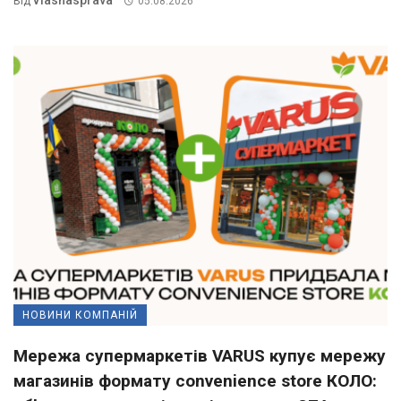
Від
05.08.2026
НОВИНИ КОМПАНІЙ
Мережа супермаркетів VARUS купує мережу
магазинів формату convenience store КОЛО: