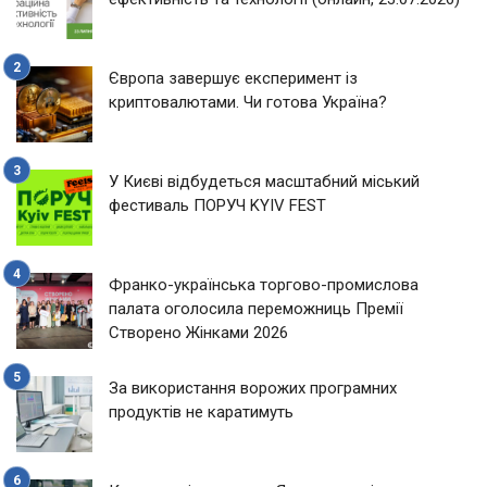
Європа завершує експеримент із
криптовалютами. Чи готова Україна?
У Києві відбудеться масштабний міський
фестиваль ПОРУЧ KYIV FEST
Франко-українська торгово-промислова
палата оголосила переможниць Премії
Створено Жінками 2026
За використання ворожих програмних
продуктів не каратимуть