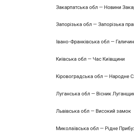
Закарпатська обл — Новини Зака
Запорізька обл — Запорізька пр
Івано-Франківська обл — Галичи
Київська обл — Час Київщини
Кіровоградська обл — Народне 
Луганська обл — Вісник Луганщи
Львівська обл — Високий замок
Миколаївська обл — Рідне Приб