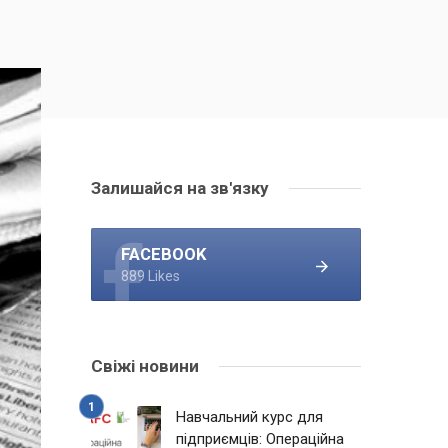
Залишайся на зв'язку
FACEBOOK
889 Likes
Свіжі новини
Навчальний курс для
підприємців: Операційна