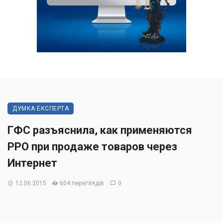
ДУМКА ЕКСПЕРТА
ГФС разъяснила, как применяются
РРО при продаже товаров через
Интернет
12.06.2015
604 переглядів
0