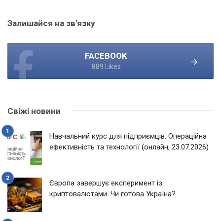
Залишайся на зв'язку
FACEBOOK
889 Likes
Свіжі новини
Навчальний курс для підприємців: Операційна
ефективність та технології (онлайн, 23.07.2026)
Європа завершує експеримент із
криптовалютами. Чи готова Україна?