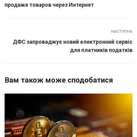
продаже товаров через Интернет
НАСТУПНА
ДФС запроваджує новий електронний сервіс
для платників податків
Вам також може сподобатися