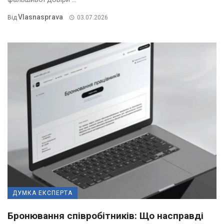
Vlasnasprava
Від
03.07.2026
ДУМКА ЕКСПЕРТА
Бронювання співробітників: Що насправді