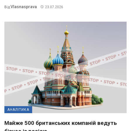
Vlasnasprava
Від
23.07.2026
АНАЛІТИКА
Майже 500 британських компаній ведуть