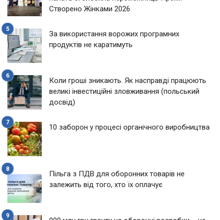
Створено Жінками 2026
За використання ворожих програмних
продуктів не каратимуть
Коли гроші зникають. Як насправді працюють
великі інвестиційні зловживання (польський
досвід)
10 заборон у процесі органічного виробництва
Пільга з ПДВ для оборонних товарів не
залежить від того, хто їх оплачує