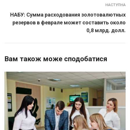
НАСТУПНА
НАБУ: Сумма расходования золотовалютных
резервов в феврале может составить около
0,8 млрд. долл.
Вам також може сподобатися