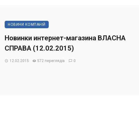
НОВИНИ КОМПАНІЙ
Новинки интернет-магазина ВЛАСНА
СПРАВА (12.02.2015)
12.02.2015
572 переглядів
0