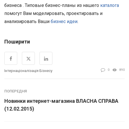
бизнеса . Типовые бизнес-планы из нашего
каталога
помогут Вам моделировать, проектировать и
анализировать Ваши
бизнес идеи
.
Поширити
0
890
Інтернаціоналізація Бізнесу
ПОПЕРЕДНЯ
Новинки интернет-магазина ВЛАСНА СПРАВА
(12.02.2015)