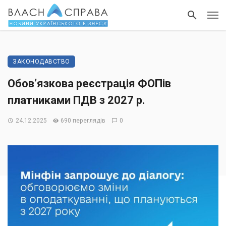
ЗАКОНОДАВСТВО
Обов’язкова реєстрація ФОПів
платниками ПДВ з 2027 р.
24.12.2025
690 переглядів
0