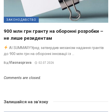
ЗАКОНОДАВСТВО
900 млн грн гранту на оборонні розробки –
не лише резидентам
AI SUMMARYУряд затвердив механізм надання грантів
до 900 млн грн на оборонні інновації із ...
Vlasnasprava
Від
02.07.2026
Comments are closed.
Залишайся на зв'язку