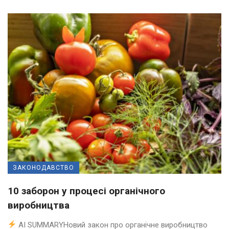
ЗАКОНОДАВСТВО
10 заборон у процесі органічного
виробництва
AI SUMMARYНовий закон про органічне виробництво