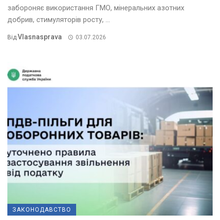
забороняє використання ГМО, мінеральних азотних
добрив, стимуляторів росту, ...
Vlasnasprava
Від
03.07.2026
ЗАКОНОДАВСТВО