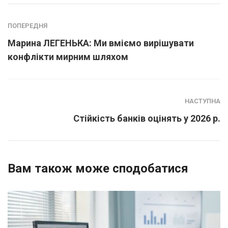
ПОПЕРЕДНЯ
Марина ЛЕГЕНЬКА: Ми вміємо вирішувати
конфлікти мирним шляхом
НАСТУПНА
Стійкість банків оцінять у 2026 р.
Вам також може сподобатися