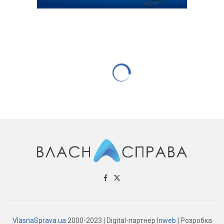
VlasnaSprava.ua
2000-2023 | Digital-партнер
Inweb
| Розробка