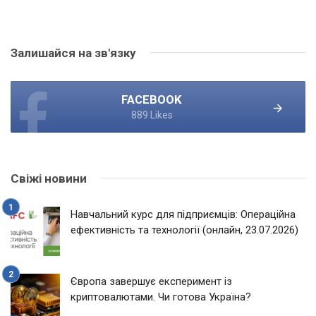
Залишайся на зв'язку
FACEBOOK
889 Likes
Свіжі новини
Навчальний курс для підприємців: Операційна
ефективність та технології (онлайн, 23.07.2026)
Європа завершує експеримент із
криптовалютами. Чи готова Україна?