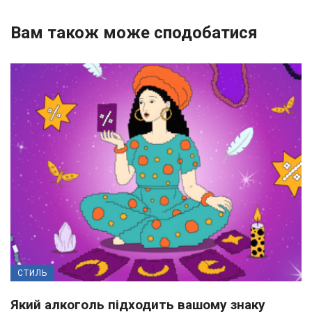
Вам також може сподобатися
СТИЛЬ
Який алкоголь підходить вашому знаку