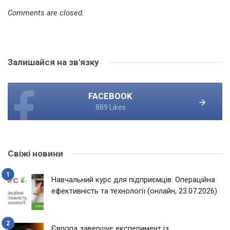
Comments are closed.
Залишайся на зв'язку
FACEBOOK
889 Likes
Свіжі новини
Навчальний курс для підприємців: Операційна
ефективність та технології (онлайн, 23.07.2026)
Європа завершує експеримент із