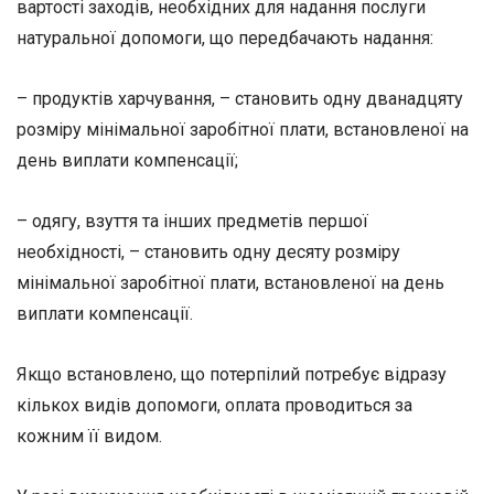
вартості заходів, необхідних для надання послуги
натуральної допомоги, що передбачають надання:
– продуктів харчування, – становить одну дванадцяту
розміру мінімальної заробітної плати, встановленої на
день виплати компенсації;
– одягу, взуття та інших предметів першої
необхідності, – становить одну десяту розміру
мінімальної заробітної плати, встановленої на день
виплати компенсації.
Якщо встановлено, що потерпілий потребує відразу
кількох видів допомоги, оплата проводиться за
кожним її видом.