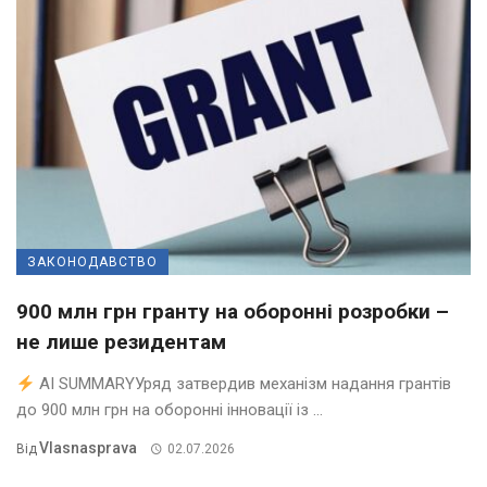
ЗАКОНОДАВСТВО
900 млн грн гранту на оборонні розробки –
не лише резидентам
AI SUMMARYУряд затвердив механізм надання грантів
до 900 млн грн на оборонні інновації із ...
Vlasnasprava
Від
02.07.2026