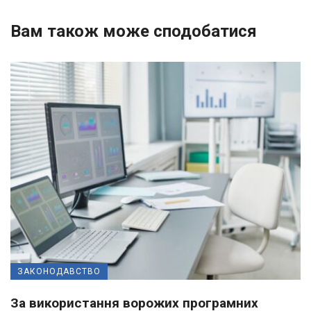
Вам також може сподобатися
ЗАКОНОДАВСТВО
За використання ворожих програмних