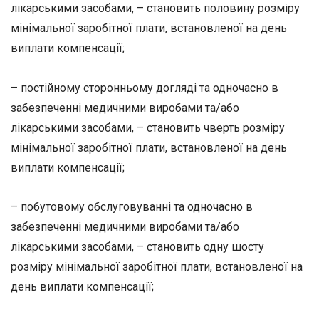
лікарськими засобами, – становить половину розміру
мінімальної заробітної плати, встановленої на день
виплати компенсації;
– постійному сторонньому догляді та одночасно в
забезпеченні медичними виробами та/або
лікарськими засобами, – становить чверть розміру
мінімальної заробітної плати, встановленої на день
виплати компенсації;
– побутовому обслуговуванні та одночасно в
забезпеченні медичними виробами та/або
лікарськими засобами, – становить одну шосту
розміру мінімальної заробітної плати, встановленої на
день виплати компенсації;