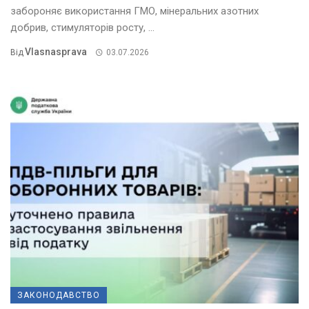
забороняє використання ГМО, мінеральних азотних
добрив, стимуляторів росту, ...
Vlasnasprava
Від
03.07.2026
ЗАКОНОДАВСТВО