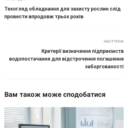
Техогляд обладнання для захисту рослин слід
провести впродовж трьох років
НАСТУПНА
Критерії визначення підприємств
водопостачання для відстрочення погашення
заборгованості
Вам також може сподобатися