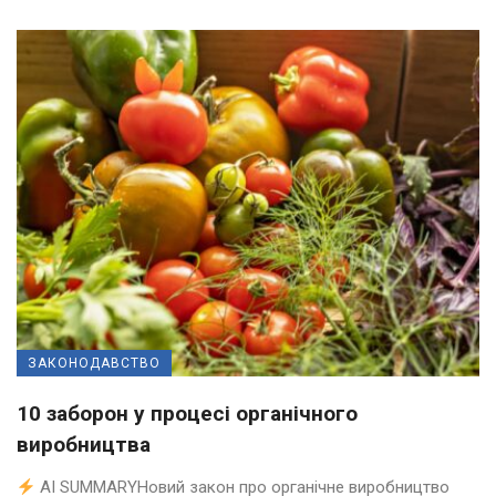
ЗАКОНОДАВСТВО
10 заборон у процесі органічного
виробництва
AI SUMMARYНовий закон про органічне виробництво