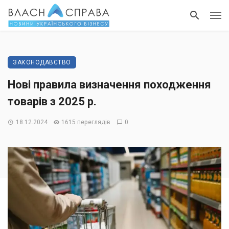
ЗАКОНОДАВСТВО
Нові правила визначення походження
товарів з 2025 р.
18.12.2024
1615 переглядів
0