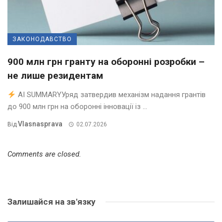
ЗАКОНОДАВСТВО
900 млн грн гранту на оборонні розробки –
не лише резидентам
AI SUMMARYУряд затвердив механізм надання грантів
до 900 млн грн на оборонні інновації із ...
Vlasnasprava
Від
02.07.2026
Comments are closed.
Залишайся на зв'язку