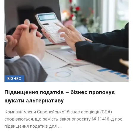
БІЗНЕС
Підвищення податків – бізнес пропонує
шукати альтернативу
Компанії-члени Європейської бізнес асоціації (ЄБА)
сподіваються, що замість законопроекту № 11416-д про
підвищення податків для ...