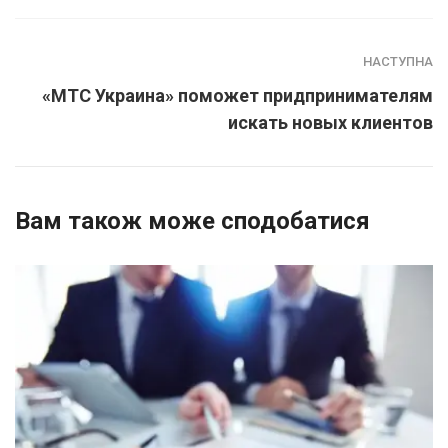
НАСТУПНА
«МТС Украина» поможет придпринимателям
искать новых клиентов
Вам також може сподобатися