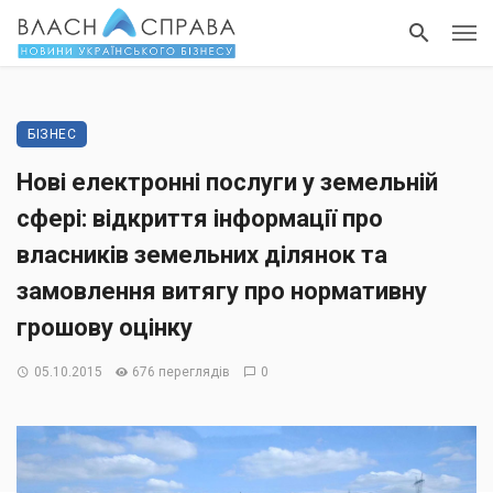
БІЗНЕС
Нові електронні послуги у земельній
сфері: відкриття інформації про
власників земельних ділянок та
замовлення витягу про нормативну
грошову оцінку
05.10.2015
676 переглядів
0