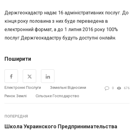
Держгеокадастр надає 16 адміністративних послуг. До
кінця року половина з них буде переведена в
електронний формат, а до 1 липня 2016 року 100%
послуг Держгеокадастру будуть доступні онлайн.
Поширити
Електронні Послуги
Земельні Відносини
0
676
Ринок Землі
Сільське Господарство
ПОПЕРЕДНЯ
Школа Украинского Предпринимательства