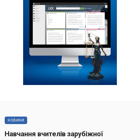
НОВИНИ
Навчання вчителів зарубіжної