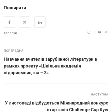
Поширити
0
539
Хеллоуин
ПОПЕРЕДНЯ
Навчання вчителів зарубіжної літератури в
рамках проекту «Шкільна академія
підприємництва – 3»
НАСТУПНА
У листопаді відбудеться Міжнародний конкурс
стартапів Challenge Cup Kyiv