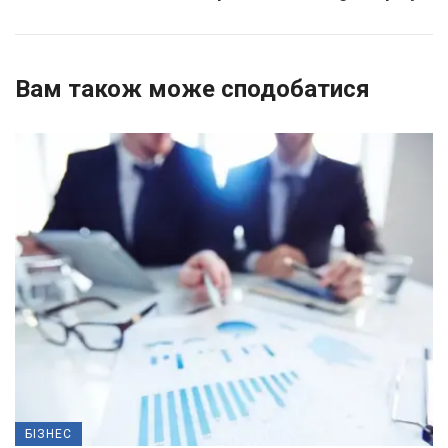
Вам також може сподобатися
БІЗНЕС