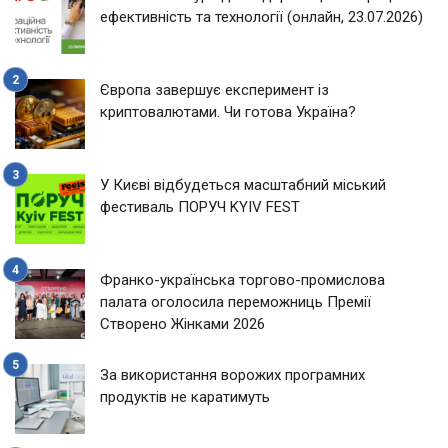
ефективність та технології (онлайн, 23.07.2026)
Європа завершує експеримент із
криптовалютами. Чи готова Україна?
У Києві відбудеться масштабний міський
фестиваль ПОРУЧ KYIV FEST
Франко-українська торгово-промислова
палата оголосила переможниць Премії
Створено Жінками 2026
За використання ворожих програмних
продуктів не каратимуть