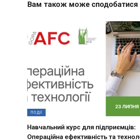
Вам також може сподобатися
ПОДІЇ
Навчальний курс для підприємців:
Операційна ефективність та техноло