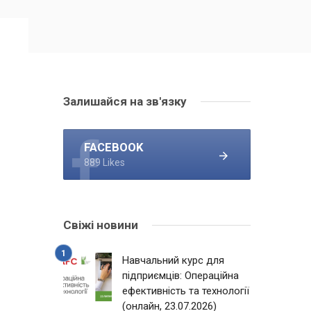
Залишайся на зв'язку
FACEBOOK
889 Likes
Свіжі новини
Навчальний курс для
підприємців: Операційна
ефективність та технології
(онлайн, 23.07.2026)