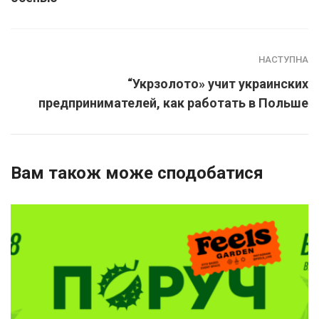
НАСТУПНА
“Укрзолото» учит украинских
предпринимателей, как работать в Польше
Вам також може сподобатися