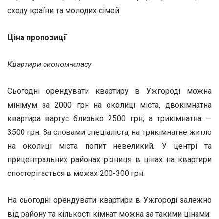
сходу країни та молодих сімей.
Ціна пропозиції
Квартири економ-класу
Сьогодні орендувати квартиру в Ужгороді можна
мінімум за 2000 грн на околиці міста, двокімнатна
квартира вартує близько 2500 грн, а трикімнатна —
3500 грн. За словами спеціаліста, на трикімнатне житло
на околиці міста попит невеликий. У центрі та
прицентральних районах різниця в цінах на квартири
спостерігається в межах 200-300 грн.
На сьогодні орендувати квартири в Ужгороді залежно
від району та кількості кімнат можна за такими цінами: