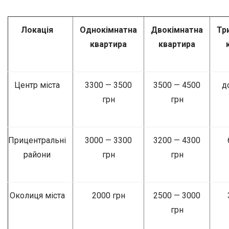
Локація
Однокімнатна
Двокімнатна
Тр
квартира
квартира
Центр міста
3300 — 3500
3500 — 4500
д
грн
грн
Прицентральні
3000 — 3300
3200 — 4300
райони
грн
грн
Околиця міста
2000 грн
2500 — 3000
грн