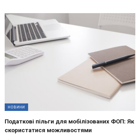
НОВИНИ
Податкові пільги для мобілізованих ФОП: Як
скористатися можливостями