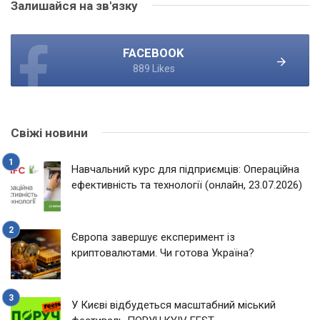
Залишайся на зв'язку
FACEBOOK
889 Likes
Свіжі новини
Навчальний курс для підприємців: Операційна
ефективність та технології (онлайн, 23.07.2026)
Європа завершує експеримент із
криптовалютами. Чи готова Україна?
У Києві відбудеться масштабний міський