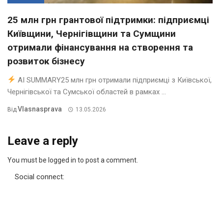
25 млн грн грантової підтримки: підприємці
Київщини, Чернігівщини та Сумщини
отримали фінансування на створення та
розвиток бізнесу
AI SUMMARY25 млн грн отримали підприємці з Київської,
Чернігівської та Сумської областей в рамках ...
Vlasnasprava
Від
13.05.2026
Leave a reply
You must be logged in to post a comment.
Social connect: