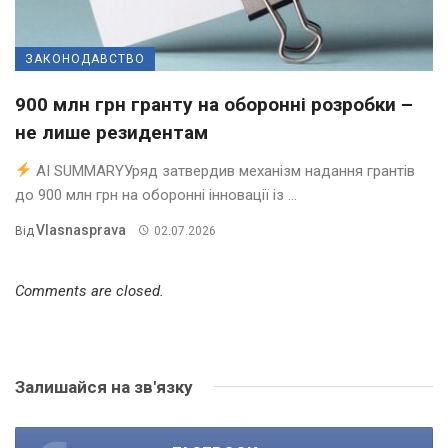
ЗАКОНОДАВСТВО
900 млн грн гранту на оборонні розробки –
не лише резидентам
AI SUMMARYУряд затвердив механізм надання грантів
до 900 млн грн на оборонні інновації із ...
Vlasnasprava
Від
02.07.2026
Comments are closed.
Залишайся на зв'язку