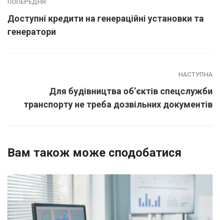
ПОПЕРЕДНЯ
Доступні кредити на генераційні установки та
генератори
НАСТУПНА
Для будівництва об’єктів спецслужби
транспорту не треба дозвільних документів
Вам також може сподобатися