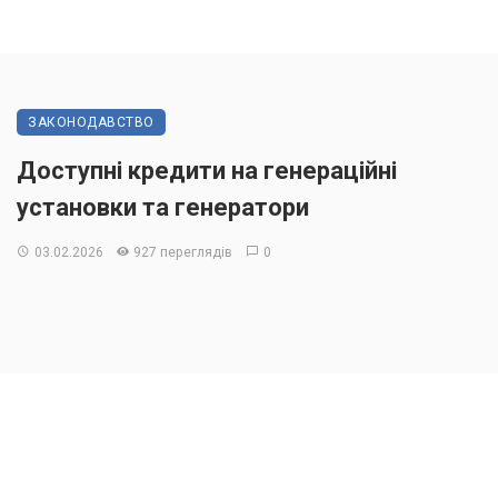
ЗАКОНОДАВСТВО
Доступні кредити на генераційні
установки та генератори
03.02.2026
927 переглядів
0