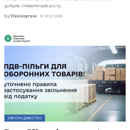
добрив, стимуляторів росту, ...
Vlasnasprava
Від
03.07.2026
ЗАКОНОДАВСТВО