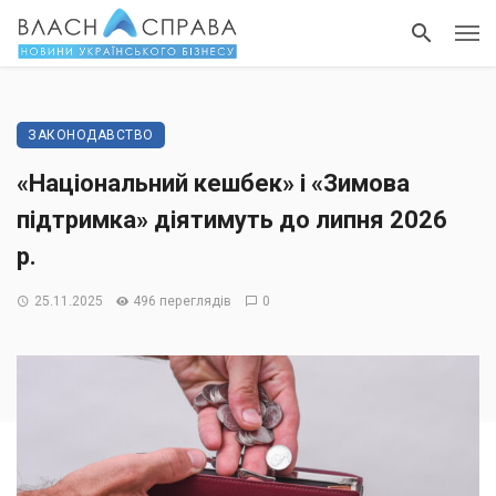
ЗАКОНОДАВСТВО
«Національний кешбек» і «Зимова
підтримка» діятимуть до липня 2026
р.
25.11.2025
496 переглядів
0