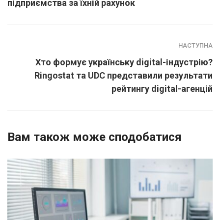
підприємства за їхній рахунок
НАСТУПНА
Хто формує українську digital-індустрію?
Ringostat та UDC представили результати
рейтингу digital-агенцій
Вам також може сподобатися