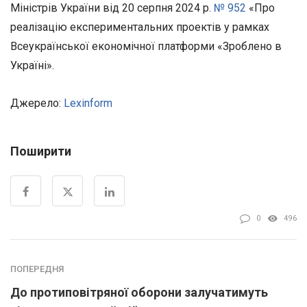
Міністрів України від 20 серпня 2024 р.
№ 952
«Про
реалізацію експериментальних проектів у рамках
Всеукраїнської економічної платформи «Зроблено в
Україні».
Джерело:
Lexinform
Поширити
0
496
ПОПЕРЕДНЯ
До протиповітряної оборони залучатимуть