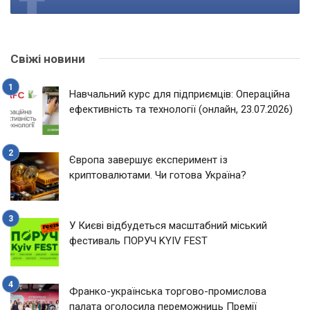
Свіжі новини
Навчальний курс для підприємців: Операційна
ефективність та технології (онлайн, 23.07.2026)
Європа завершує експеримент із
криптовалютами. Чи готова Україна?
У Києві відбудеться масштабний міський
фестиваль ПОРУЧ KYIV FEST
Франко-українська торгово-промислова
палата оголосила переможниць Премії