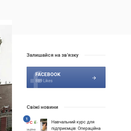
Залишайся на зв'язку
FACEBOOK
889 Likes
Свіжі новини
Навчальний курс для
підприємців: Операційна