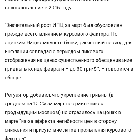
восстановление в 2016 году
“Значительный рост ИПЦ за март был обусловлен
прежде всего влиянием курсового фактора. По
оценкам Национального банка, расчетный период для
инфляции совпадал с периодом пикового
отображения на ценах существенного обесценивание
гривны в конце февраля – до 30 грн/$.”, – говорится в
обзоре.
Регулятор добавил, что укрепление гривны (в
среднем на 15.5% за март по сравнению с
предыдущим месяцем) не отразилось на ценах в
марте “из-за эффекта негибкости цен в сторону
снижения и присутствие лагов проявления курсового
фактора”.