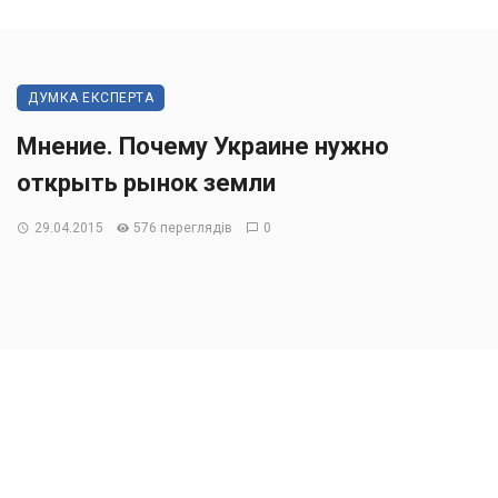
ДУМКА ЕКСПЕРТА
Мнение. Почему Украине нужно
открыть рынок земли
29.04.2015
576 переглядів
0