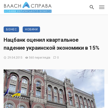
БІЗНЕС
НОВИНИ
Нацбанк оценил квартальное
падение украинской экономики в 15%
29.04.2015
560 переглядів
0