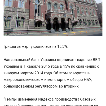
Гривна за март укрепилась на 15,5%.
Национальный банк Украины оценивает падение ВВП
Украины в 1 квартле 2015 года в 15% по сравнению с
январем-мартом 2014 года. Об этом говорится в
макроэкономическом и монетарном обзоре НБУ,
обнародованном регулятором во вторник.
“Темпы изменения Индекса производства базовых
отраслей последние пять месяцев остаются почти на