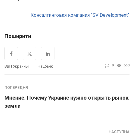
Консалтинговая компания “SV Development”
Поширити
0
560
ВВП Украины
Нацбанк
ПОПЕРЕДНЯ
Мнение. Почему Украине нужно открыть рынок
земли
НАСТУПНА