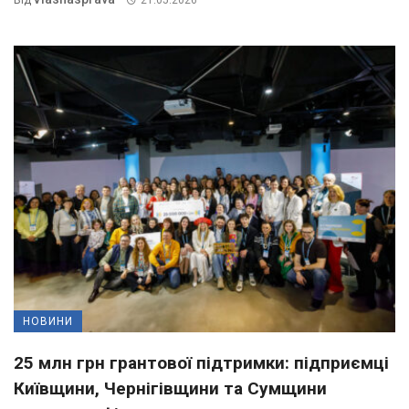
Від
21.05.2026
НОВИНИ
25 млн грн грантової підтримки: підприємці
Київщини, Чернігівщини та Сумщини