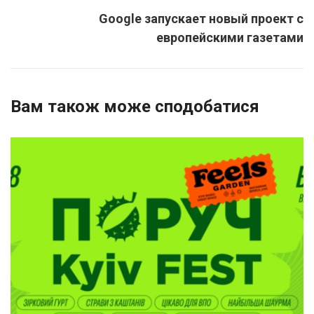
Google запускает новый проект с
европейскими газетами
Вам також може сподобатися