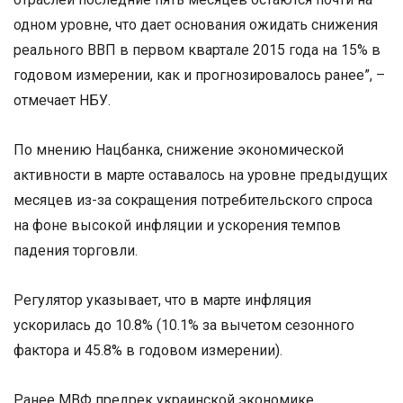
одном уровне, что дает основания ожидать снижения
реального ВВП в первом квартале 2015 года на 15% в
годовом измерении, как и прогнозировалось ранее”, –
отмечает НБУ.
По мнению Нацбанка, снижение экономической
активности в марте оставалось на уровне предыдущих
месяцев из-за сокращения потребительского спроса
на фоне высокой инфляции и ускорения темпов
падения торговли.
Регулятор указывает, что в марте инфляция
ускорилась до 10.8% (10.1% за вычетом сезонного
фактора и 45.8% в годовом измерении).
Ранее МВФ предрек украинской экономике