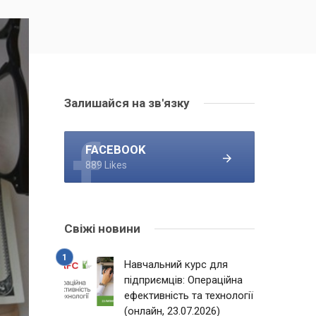
Залишайся на зв'язку
FACEBOOK
889 Likes
Свіжі новини
Навчальний курс для
підприємців: Операційна
ефективність та технології
(онлайн, 23.07.2026)