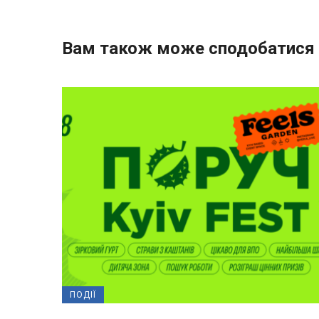
Вам також може сподобатися
ПОДІЇ