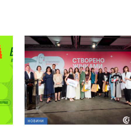
НОВИНИ