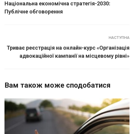
Національна економічна стратегія-2030:
Публічне обговорення
НАСТУПНА
Триває реєстрація на онлайн-курс «Організація
адвокаційної кампанії на місцевому рівні»
Вам також може сподобатися