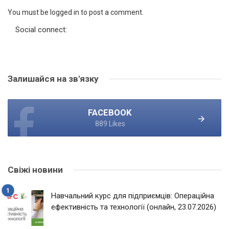
You must be logged in to post a comment.
Social connect:
Залишайся на зв'язку
FACEBOOK
889 Likes
Свіжі новини
Навчальний курс для підприємців: Операційна
ефективність та технології (онлайн, 23.07.2026)