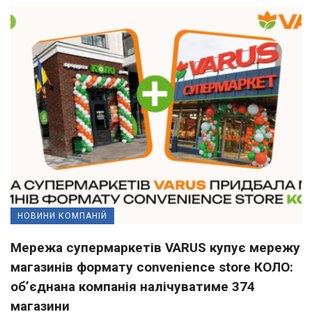
НОВИНИ КОМПАНІЙ
Мережа супермаркетів VARUS купує мережу
магазинів формату convenience store КОЛО:
об’єднана компанія налічуватиме 374
магазини