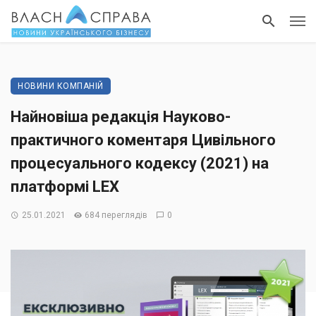
НОВИНИ КОМПАНІЙ
Найновіша редакція Науково-
практичного коментаря Цивільного
процесуального кодексу (2021) на
платформі LEX
25.01.2021
684 переглядів
0