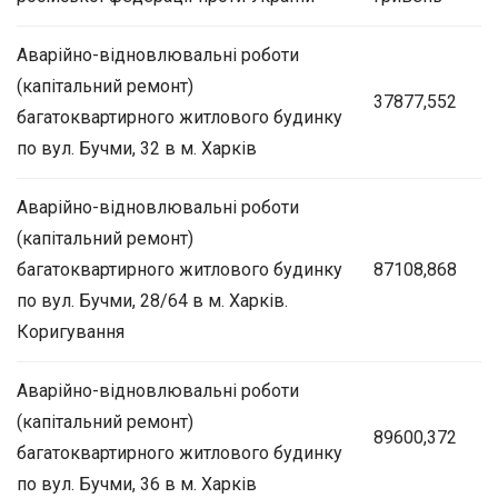
Аварійно-відновлювальні роботи
(капітальний ремонт)
37877,552
багатоквартирного житлового будинку
по вул. Бучми, 32 в м. Харків
Аварійно-відновлювальні роботи
(капітальний ремонт)
багатоквартирного житлового будинку
87108,868
по вул. Бучми, 28/64 в м. Харків.
Коригування
Аварійно-відновлювальні роботи
(капітальний ремонт)
89600,372
багатоквартирного житлового будинку
по вул. Бучми, 36 в м. Харків