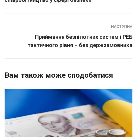
НАСТУПНА
Приймання безпілотних систем і РЕБ
тактичного рівня – без держзамовника
Вам також може сподобатися