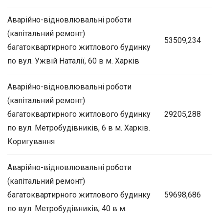
Аварійно-відновлювальні роботи
(капітальний ремонт)
53509,234
багатоквартирного житлового будинку
по вул. Ужвій Наталії, 60 в м. Харків
Аварійно-відновлювальні роботи
(капітальний ремонт)
багатоквартирного житлового будинку
29205,288
по вул. Метробудівників, 6 в м. Харків.
Коригування
Аварійно-відновлювальні роботи
(капітальний ремонт)
багатоквартирного житлового будинку
59698,686
по вул. Метробудівників, 40 в м.