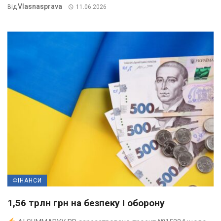
Vlasnasprava
Від
11.06.2026
ФІНАНСИ
1,56 трлн грн на безпеку і оборону