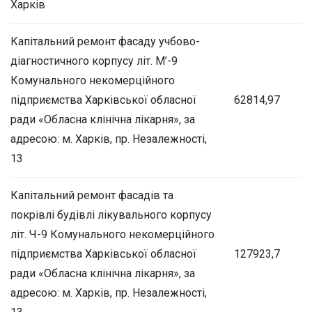
Харків
Капітальний ремонт фасаду учбово-
діагностичного корпусу літ. М’-9
Комунального некомерційного
підприємства Харківської обласної
62814,97
ради «Обласна клінічна лікарня», за
адресою: м. Харків, пр. Незалежності,
13
Капітальний ремонт фасадів та
покрівлі будівлі лікувального корпусу
літ. Ч-9 Комунального некомерційного
підприємства Харківської обласної
127923,7
ради «Обласна клінічна лікарня», за
адресою: м. Харків, пр. Незалежності,