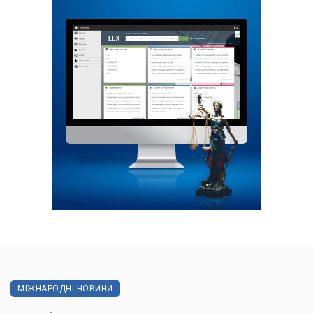
МІЖНАРОДНІ НОВИНИ