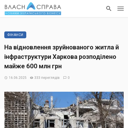
ФІНАНСИ
На відновлення зруйнованого житла й
інфраструктури Харкова розподілено
майже 600 млн грн
16.06.2025
333 переглядів
0