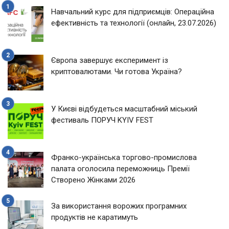
Навчальний курс для підприємців: Операційна
ефективність та технології (онлайн, 23.07.2026)
Європа завершує експеримент із
криптовалютами. Чи готова Україна?
У Києві відбудеться масштабний міський
фестиваль ПОРУЧ KYIV FEST
Франко-українська торгово-промислова
палата оголосила переможниць Премії
Створено Жінками 2026
За використання ворожих програмних
продуктів не каратимуть