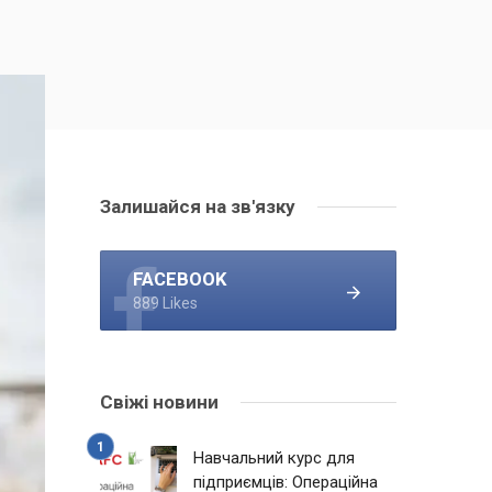
Залишайся на зв'язку
FACEBOOK
889 Likes
Свіжі новини
Навчальний курс для
підприємців: Операційна