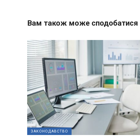
Вам також може сподобатися
ЗАКОНОДАВСТВО