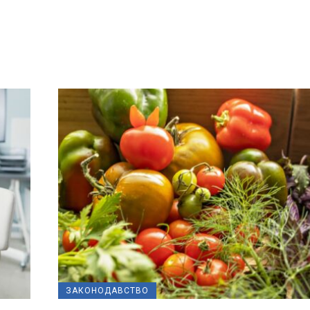
ЗАКОНОДАВСТВО