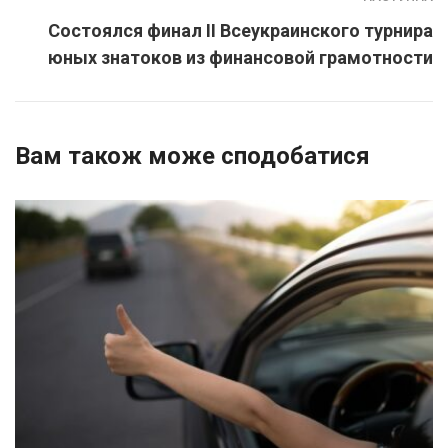
Состоялся финал II Всеукраинского турнира
юных знатоков из финансовой грамотности
Вам також може сподобатися