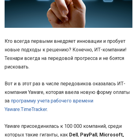
Кто всегда первыми внедряет инновации и пробует
новые подходы к решению? Конечно, ИТ-компании!
Технари всегда на передовой прогресса и не боятся
рисковать.
Вот и в этот раз в числе передовиков оказалась ИТ-
компания Yaware, которая ввела новую форму оплаты
за
программу учета рабочего времени
Yaware.TimeTracker
.
Yaware присоединилась к 100 000 компаний, среди
которых такие гиганты, как
Dell
,
PayPall
,
Microsoft,