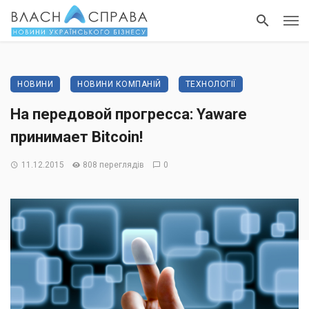
НОВИНИ
НОВИНИ КОМПАНІЙ
ТЕХНОЛОГІЇ
На передовой прогресса: Yaware
принимает Bitcoin!
11.12.2015
808 переглядів
0