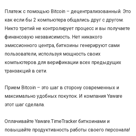
Платеж с помощью Bitcoin – децентрализованный. Это
как если бы 2 компьютера общались друг с другом.
Никто третий не контролирует процесс и вы получаете
финансовую независимость. Нет никакого
эмиссионного центра, биткоины генерируют сами
пользователи, используя мощность своих
компьютеров для верификации всех предыдущих
транзакций в сети.
Прием Bitcoin – это шаг в сторону современных и
максимально удобных покупок. И компания Yaware
этот шаг сделала.
Оплачивайте Yaware.TimeTracker биткоинами и
повышайте продуктивность работы своего персонала!