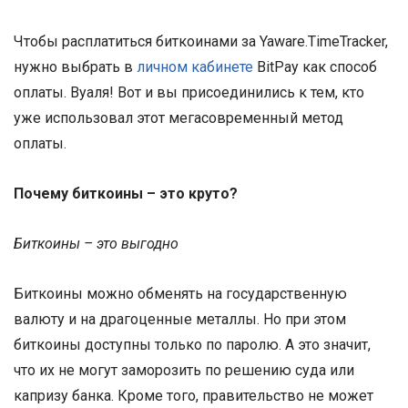
Чтобы расплатиться биткоинами за Yaware.TimeTracker,
нужно выбрать в
личном кабинете
BitPay как способ
оплаты. Вуаля! Вот и вы присоединились к тем, кто
уже использовал этот мегасовременный метод
оплаты.
Почему биткоины – это круто?
Биткоины – это выгодно
Биткоины можно обменять на государственную
валюту и на драгоценные металлы. Но при этом
биткоины доступны только по паролю. А это значит,
что их не могут заморозить по решению суда или
капризу банка. Кроме того, правительство не может