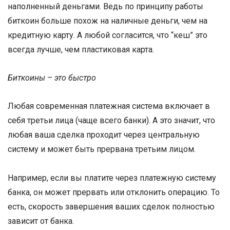
наполненный деньгами. Ведь по принципу работы
биткоин больше похож на наличные деньги, чем на
кредитную карту. А любой согласится, что “кеш” это
всегда лучше, чем пластиковая карта.
Биткоины – это быстро
Любая современная платежная система включает в
себя третьи лица (чаще всего банки). А это значит, что
любая ваша сделка проходит через центральную
систему и может быть прервана третьим лицом.
Например, если вы платите через платежную систему
банка, он может прервать или отклонить операцию. То
есть, скорость завершения ваших сделок полностью
зависит от банка.