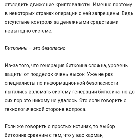
отследить движение криптовалюты. Именно поэтому
в некоторых странах операции с ней запрещены. Ведь
отсутствие контроля за денежными средствами
невыгодно системе.
Биткоины – это безопасно
Из-за того, что генерация биткоина сложна, уровень
защиты от подделок очень высок. Уже не раз
специалисты по информационной безопасности
пытались взломать систему генерации биткоина, но до
сих пор это никому не удалось. Это если говорить о
технологической стороне вопроса.
Если же говорить о простых истинах, то выбор
биткоина сравним с тем, что у вас карман,