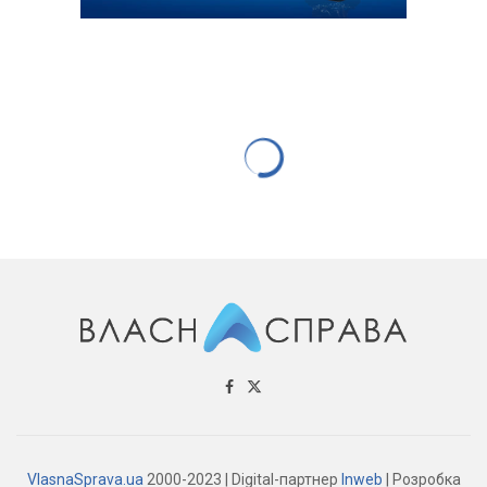
VlasnaSprava.ua
2000-2023 | Digital-партнер
Inweb
| Розробка