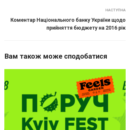
НАСТУПНА
Коментар Національного банку України щодо
прийняття бюджету на 2016 рік
Вам також може сподобатися