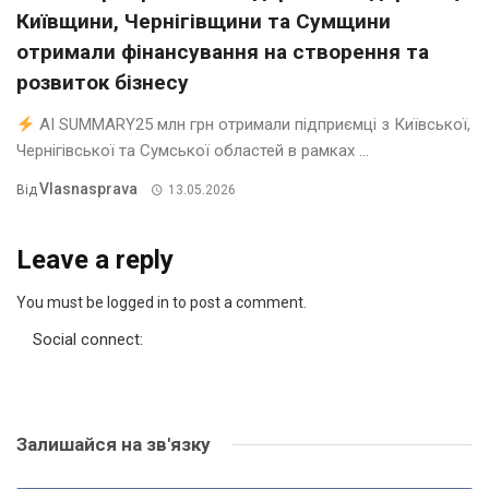
Київщини, Чернігівщини та Сумщини
отримали фінансування на створення та
розвиток бізнесу
AI SUMMARY25 млн грн отримали підприємці з Київської,
Чернігівської та Сумської областей в рамках ...
Vlasnasprava
Від
13.05.2026
Leave a reply
You must be logged in to post a comment.
Social connect:
Залишайся на зв'язку