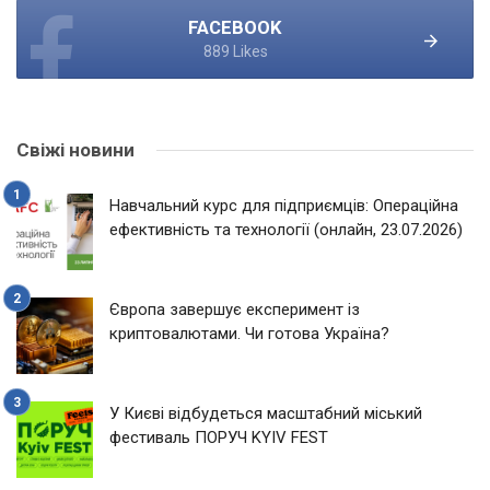
FACEBOOK
889 Likes
Свіжі новини
Навчальний курс для підприємців: Операційна
ефективність та технології (онлайн, 23.07.2026)
Європа завершує експеримент із
криптовалютами. Чи готова Україна?
У Києві відбудеться масштабний міський
фестиваль ПОРУЧ KYIV FEST