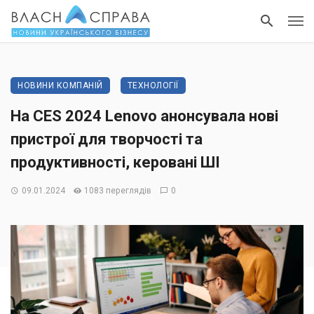
НОВИНИ КОМПАНІЙ
ТЕХНОЛОГІЇ
На CES 2024 Lenovo анонсувала нові
пристрої для творчості та
продуктивності, керовані ШІ
09.01.2024
1083 переглядів
0