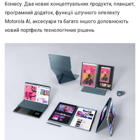
бізнесу. Два нових концептуальних продукти, планшет,
програмний додаток, функції штучного інтелекту
Motorola AI, аксесуари та багато іншого доповнюють
новий портфель технологічних рішень.