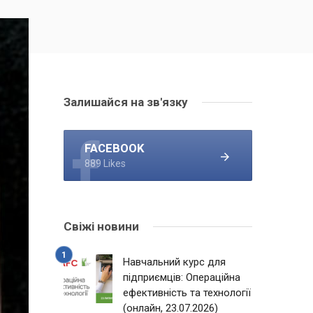
Залишайся на зв'язку
FACEBOOK
889 Likes
Свіжі новини
Навчальний курс для
підприємців: Операційна
ефективність та технології
(онлайн, 23.07.2026)