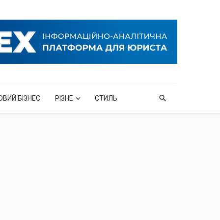
ОВИЙ БІЗНЕС
РІЗНЕ
СТИЛЬ