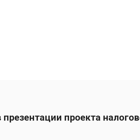
 презентации проекта налого