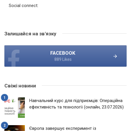
Social connect:
Залишайся на зв'язку
FACEBOOK
889 Likes
Свіжі новини
Навчальний курс для підприємців: Операційна
ефективність та технології (онлайн, 23.07.2026)
Європа завершує експеримент із