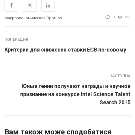
0
587
Макроэкономический Прогноз
ПОПЕРЕДНЯ
Критерии для снижения ставки ЕСВ по-новому
НАСТУПНА
Юные гении получают награды и научное
признание на конкурсе Intel Science Talent
Search 2015
Вам також може сподобатися