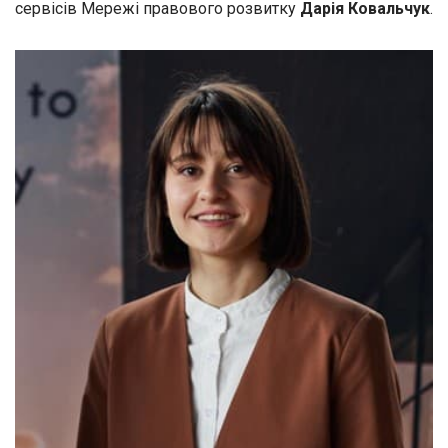
сервісів Мережі правового розвитку
Дарія Ковальчук
.