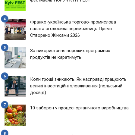
Франко-українська торгово-промислова
палата оголосила переможниць Премії
Створено Жінками 2026
За використання ворожих програмних
продуктів не каратимуть
Коли гроші зникають. Як насправді працюють
великі інвестиційні зловживання (польський
досвід)
10 заборон у процесі органічного виробництва