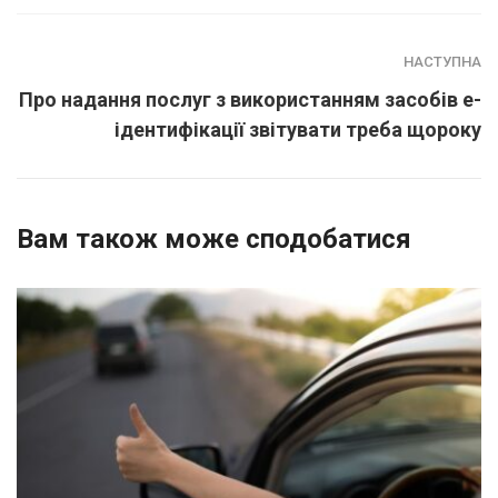
НАСТУПНА
Про надання послуг з використанням засобів е-
ідентифікації звітувати треба щороку
Вам також може сподобатися