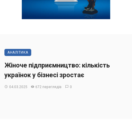
АНАЛІТИКА
Жіноче підприємництво: кількість
українок у бізнесі зростає
04.03.2025
672 переглядів
0