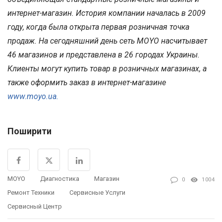
интернет-магазин. История компании началась в 2009
году, когда была открыта первая розничная точка
продаж. На сегодняшний день сеть MOYO насчитывает
46 магазинов и представлена в 26 городах Украины.
Клиенты могут купить товар в розничных магазинах, а
также оформить заказ в интернет-магазине
www.moyo.ua.
Поширити
MOYO
Диагностика
Магазин
0
1004
Ремонт Техники
Сервисные Услуги
Сервисный Центр