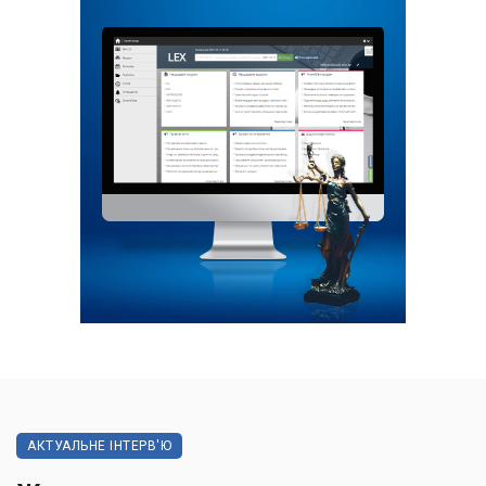
АКТУАЛЬНЕ ІНТЕРВ'Ю