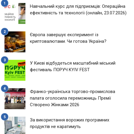
Навчальний курс для підприємців: Операційна
ефективність та технології (онлайн, 23.07.2026)
Європа завершує експеримент із
криптовалютами. Чи готова Україна?
У Києві відбудеться масштабний міський
фестиваль ПОРУЧ KYIV FEST
Франко-українська торгово-промислова
палата оголосила переможниць Премії
Створено Жінками 2026
За використання ворожих програмних
продуктів не каратимуть