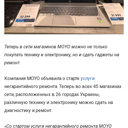
Теперь в сети магазинов MOYO можно не только
покупать технику и электронику, но и сдать гаджеты на
ремонт
Компания MOYO объявила о старте
услуги
негарантийного ремонта. Теперь во всех 45 магазинах
сети, расположенных в 26 городах Украины,
различную технику и электронику можно сдать на
диагностику и ремонт.
«
Со стартом услуги негарантийного ремонта MOYO