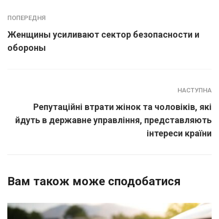
ПОПЕРЕДНЯ
Женщины усиливают сектор безопасности и
обороны
НАСТУПНА
Репутаційні втрати жінок та чоловіків, які
йдуть в державне управління, представляють
інтереси країни
Вам також може сподобатися