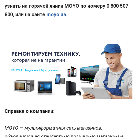
узнать на горячей линии MOYO по номеру 0 800 507
800, или на сайте
moyo.ua
.
Справка о компании:
MOYO — мультиформатная сеть магазинов,
объединяющая стандартные розничные магазины и