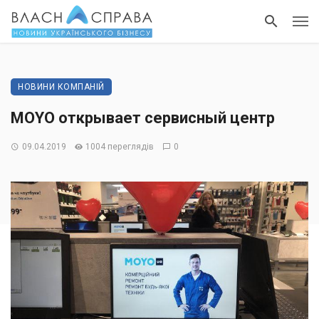
НОВИНИ КОМПАНІЙ
MOYO открывает сервисный центр
09.04.2019
1004 переглядів
0