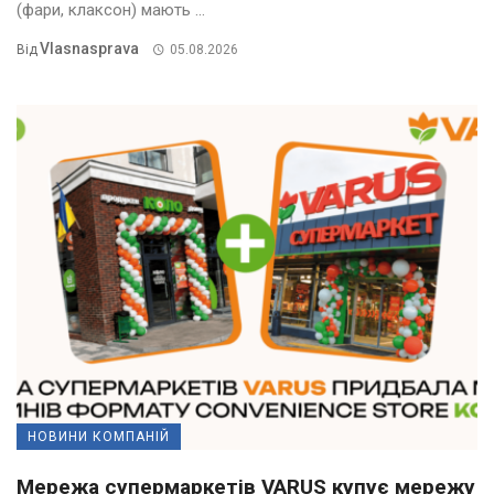
(фари, клаксон) мають ...
Vlasnasprava
Від
05.08.2026
НОВИНИ КОМПАНІЙ
Мережа супермаркетів VARUS купує мережу