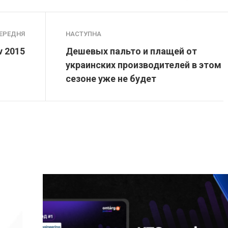
ЕРЕДНЯ
НАСТУПНА
v 2015
Дешевых пальто и плащей от
украинских производителей в этом
сезоне уже не будет