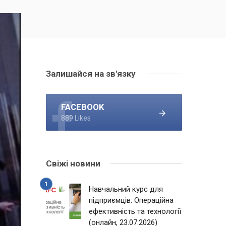
Залишайся на зв'язку
FACEBOOK
889 Likes
Свіжі новини
Навчальний курс для
підприємців: Операційна
ефективність та технології
(онлайн, 23.07.2026)