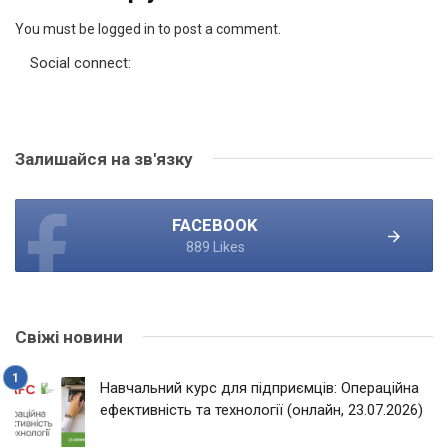
You must be logged in to post a comment.
Social connect:
Залишайся на зв'язку
FACEBOOK
889 Likes
Свіжі новини
Навчальний курс для підприємців: Операційна
ефективність та технології (онлайн, 23.07.2026)