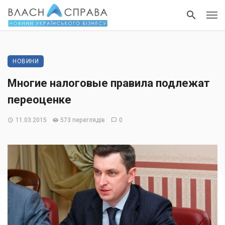
НОВИНИ
Многие налоговые правила подлежат
переоценке
11.03.2015
573 переглядів
0