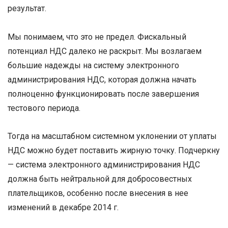
результат.
Мы понимаем, что это не предел. Фискальный
потенциал НДС далеко не раскрыт. Мы возлагаем
большие надежды на систему электронного
администрирования НДС, которая должна начать
полноценно функционировать после завершения
тестового периода.
Тогда на масштабном системном уклонении от уплаты
НДС можно будет поставить жирную точку. Подчеркну
— система электронного администрирования НДС
должна быть нейтральной для добросовестных
плательщиков, особенно после внесения в нее
изменений в декабре 2014 г.