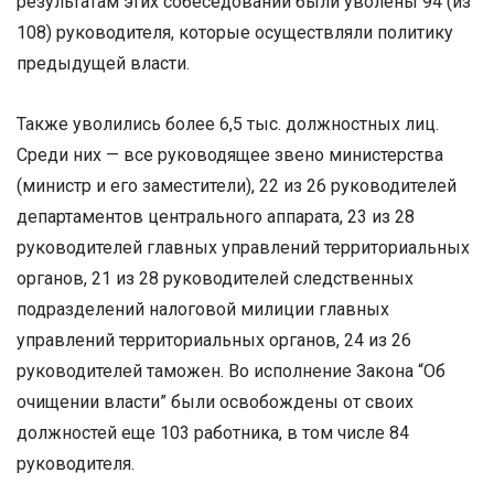
результатам этих собеседований были уволены 94 (из
108) руководителя, которые осуществляли политику
предыдущей власти.
Также уволились более 6,5 тыс. должностных лиц.
Среди них — все руководящее звено министерства
(министр и его заместители), 22 из 26 руководителей
департаментов центрального аппарата, 23 из 28
руководителей главных управлений территориальных
органов, 21 из 28 руководителей следственных
подразделений налоговой милиции главных
управлений территориальных органов, 24 из 26
руководителей таможен. Во исполнение Закона “Об
очищении власти” были освобождены от своих
должностей еще 103 работника, в том числе 84
руководителя.