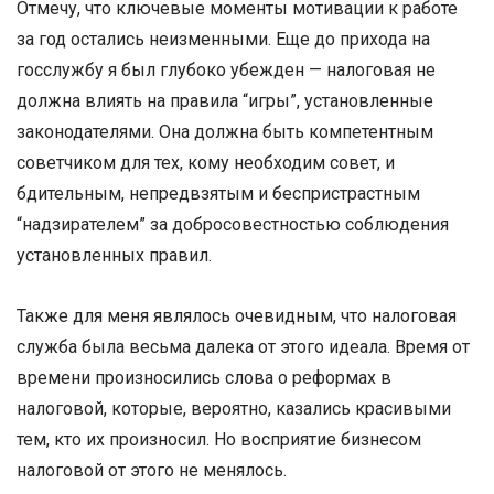
Отмечу, что ключевые моменты мотивации к работе
за год остались неизменными. Еще до прихода на
госслужбу я был глубоко убежден — налоговая не
должна влиять на правила “игры”, установленные
законодателями. Она должна быть компетентным
советчиком для тех, кому необходим совет, и
бдительным, непредвзятым и беспристрастным
“надзирателем” за добросовестностью соблюдения
установленных правил.
Также для меня являлось очевидным, что налоговая
служба была весьма далека от этого идеала. Время от
времени произносились слова о реформах в
налоговой, которые, вероятно, казались красивыми
тем, кто их произносил. Но восприятие бизнесом
налоговой от этого не менялось.