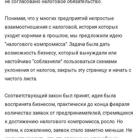
не согласовано налоговое обязательство.
Понимая, что у многих предприятий непростые
взаимоотношения с налоговой, история которых
уходит корнями в прошлое, мы предложили идею
“налогового компромисса”. Задача была дать
возможность бизнесу, который вынуждали или
настойчиво “соблазняли” пользоваться схемами
уклонения от налогов, закрыть эту страницу и начать с
чистого листа.
Соответствующий закон был принят, идея была
воспринята бизнесом, практически до конца февраля
количество заявок от предпринимателей, стремящихся
к достижению налогового компромисса, росло. Но
затем, к сожалению, заявок стало заметно меньше. Не