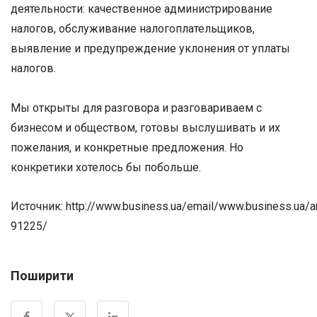
деятельности: качественное администрирование
налогов, обслуживание налогоплательщиков,
выявление и предупреждение уклонения от уплаты
налогов.
Мы открыты для разговора и разговариваем с
бизнесом и обществом, готовы выслушивать и их
пожелания, и конкретные предложения. Но
конкретики хотелось бы побольше.
Источник: http://www.business.ua/email/www.business.ua/
91225/
Поширити