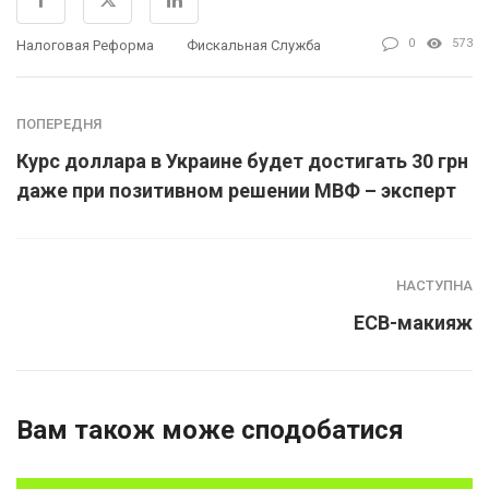
0
573
Налоговая Реформа
Фискальная Служба
ПОПЕРЕДНЯ
Курс доллара в Украине будет достигать 30 грн
даже при позитивном решении МВФ – эксперт
НАСТУПНА
ЕСВ-макияж
Вам також може сподобатися