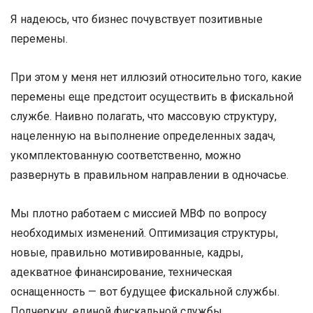
Я надеюсь, что бизнес почувствует позитивные
перемены.
При этом у меня нет иллюзий относительно того, какие
перемены еще предстоит осуществить в фискальной
службе. Наивно полагать, что массовую структуру,
нацеленную на выполнение определенных задач,
укомплектованную соответственно, можно
развернуть в правильном направлении в одночасье.
Мы плотно работаем с миссией МВФ по вопросу
необходимых изменений. Оптимизация структуры,
новые, правильно мотивированные, кадры,
адекватное финансирование, техническая
оснащенность — вот будущее фискальной службы.
Подчеркну, единой фискальной службы,