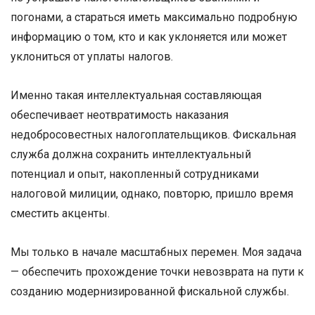
погонами, а стараться иметь максимально подробную
информацию о том, кто и как уклоняется или может
уклониться от уплаты налогов.
Именно такая интеллектуальная составляющая
обеспечивает неотвратимость наказания
недобросовестных налогоплательщиков. Фискальная
служба должна сохранить интеллектуальный
потенциал и опыт, накопленный сотрудниками
налоговой милиции, однако, повторю, пришло время
сместить акценты.
Мы только в начале масштабных перемен. Моя задача
— обеспечить прохождение точки невозврата на пути к
созданию модернизированной фискальной службы.