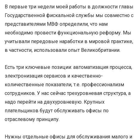
В первые три недели моей работы в должности главы
Государственной фискальной службы мы совместно с
представителями МВФ определили, что нам
необходимо провести функциональную реформу. Мы
учитывали передовые наработки в мировой практике,
в частности, использовали опыт Великобритании.
Есть три ключевые позиции: автоматизация процесса,
электронизация сервисов и качественно-
количественные показатели, т.е. профессионализм
сотрудников. У нас сейчас трехуровневая структура, а
надо перейти на двухуровневую. Крупных
плательщиков будут обслуживать офисы по
отраслевому принципу.
Нужны отдельные офисы для обслуживания малого и