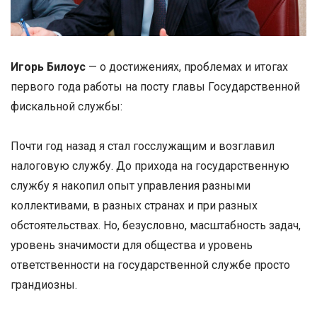
Игорь Билоус
— о достижениях, проблемах и итогах
первого года работы на посту главы Государственной
фискальной службы:
Почти год назад я стал госслужащим и возглавил
налоговую службу. До прихода на государственную
службу я накопил опыт управления разными
коллективами, в разных странах и при разных
обстоятельствах. Но, безусловно, масштабность задач,
уровень значимости для общества и уровень
ответственности на государственной службе просто
грандиозны.