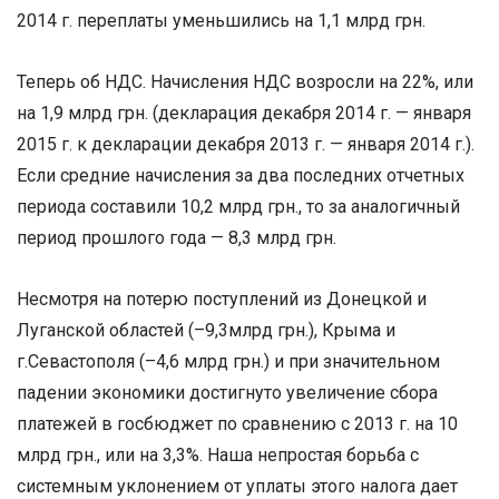
2014 г. переплаты уменьшились на 1,1 млрд грн.
Теперь об НДС. Начисления НДС возросли на 22%, или
на 1,9 млрд грн. (декларация декабря 2014 г. — января
2015 г. к декларации декабря 2013 г. — января 2014 г.).
Если средние начисления за два последних отчетных
периода составили 10,2 млрд грн., то за аналогичный
период прошлого года — 8,3 млрд грн.
Несмотря на потерю поступлений из Донецкой и
Луганской областей (–9,3млрд грн.), Крыма и
г.Севастополя (–4,6 млрд грн.) и при значительном
падении экономики достигнуто увеличение сбора
платежей в госбюджет по сравнению с 2013 г. на 10
млрд грн., или на 3,3%. Наша непростая борьба с
системным уклонением от уплаты этого налога дает