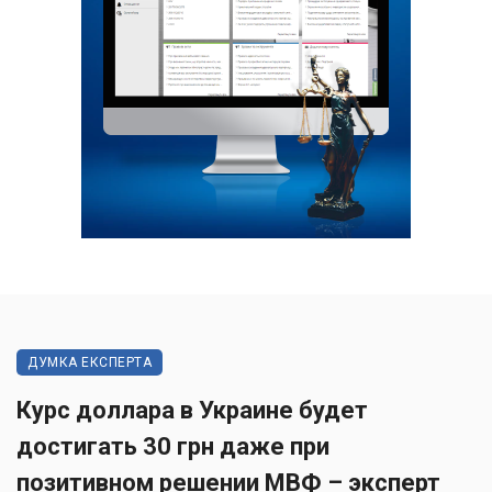
ДУМКА ЕКСПЕРТА
Курс доллара в Украине будет
достигать 30 грн даже при
позитивном решении МВФ – эксперт