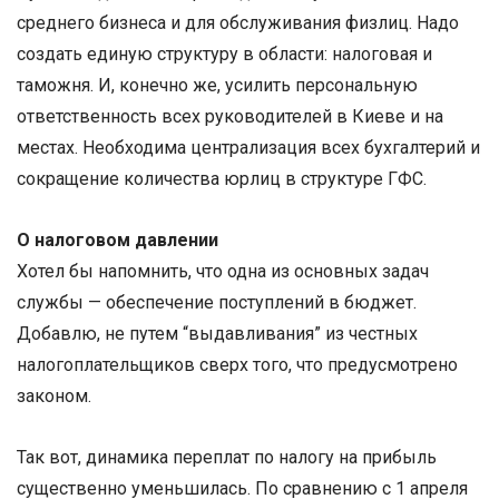
среднего бизнеса и для обслуживания физлиц. Надо
создать единую структуру в области: налоговая и
таможня. И, конечно же, усилить персональную
ответственность всех руководителей в Киеве и на
местах. Необходима централизация всех бухгалтерий и
сокращение количества юрлиц в структуре ГФС.
О налоговом давлении
Хотел бы напомнить, что одна из основных задач
службы — обеспечение поступлений в бюджет.
Добавлю, не путем “выдавливания” из честных
налогоплательщиков сверх того, что предусмотрено
законом.
Так вот, динамика переплат по налогу на прибыль
существенно уменьшилась. По сравнению с 1 апреля