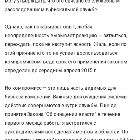
могу утверждать, что это связано со служебным
расследованием в фискальной службе.
Однако, как показывает опыт, любая
неопределенность вызывает реакцию — затаиться,
переждать, пока не наступит ясность. Жаль, если по
этой причине кто-то не успеет воспользоваться
компромиссом, ведь срок его применения законом
определен до середины апреля 2015 г.
Но компромисс — это лишь часть видимых для
бизнеса изменений. Важные для очищения системы
действия совершаются внутри службы. Еще до
принятия Закона “Об очищении власти” в течение
первого месяца работы я встретился с
руководителями всех департаментов и областей. По