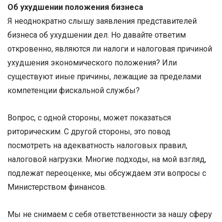
Об ухудшении положения бизнеса
Я неоднократно слышу заявления представителей
бизнеса об ухудшении дел. Но давайте ответим
откровенно, являются ли налоги и налоговая причиной
ухудшения экономического положения? Или
существуют иные причины, лежащие за пределами
компетенции фискальной службы?
Вопрос, с одной стороны, может показаться
риторическим. С другой стороны, это повод
посмотреть на адекватность налоговых правил,
налоговой нагрузки. Многие подходы, на мой взгляд,
подлежат переоценке, мы обсуждаем эти вопросы с
Министерством финансов.
Мы не снимаем с себя ответственности за нашу сферу