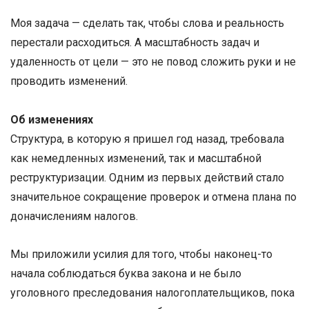
Моя задача — сделать так, чтобы слова и реальность
перестали расходиться. А масштабность задач и
удаленность от цели — это не повод сложить руки и не
проводить изменений.
Об изменениях
Структура, в которую я пришел год назад, требовала
как немедленных изменений, так и масштабной
реструктуризации. Одним из первых действий стало
значительное сокращение проверок и отмена плана по
доначислениям налогов.
Мы приложили усилия для того, чтобы наконец-то
начала соблюдаться буква закона и не было
уголовного преследования налогоплательщиков, пока