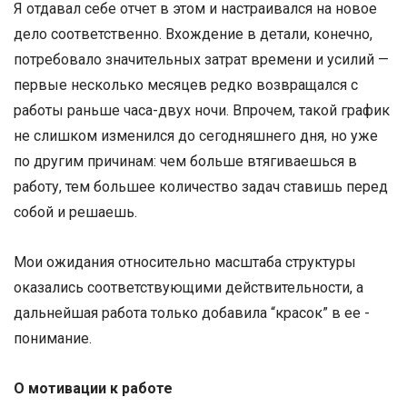
Я отдавал себе отчет в этом и настраивался на новое
дело соответственно. Вхождение в детали, конечно,
потребовало значительных затрат времени и усилий —
первые несколько месяцев редко возвращался с
работы раньше часа-двух ночи. Впрочем, такой график
не слишком изменился до сегодняшнего дня, но уже
по другим причинам: чем больше втягиваешься в
работу, тем большее количество задач ставишь перед
собой и решаешь.
Мои ожидания относительно масштаба структуры
оказались соответствующими действительности, а
дальнейшая работа только добавила “красок” в ее ­
понимание.
О мотивации к работе