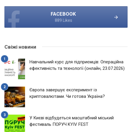
FACEBOOK
889 Likes
Свіжі новини
Навчальний курс для підприємців: Операційна
ефективність та технології (онлайн, 23.07.2026)
Європа завершує експеримент із
криптовалютами. Чи готова Україна?
У Києві відбудеться масштабний міський
фестиваль ПОРУЧ KYIV FEST