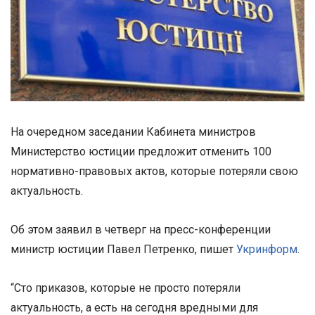
На очередном заседании Кабинета министров
Министерство юстиции предложит отменить 100
нормативно-правовых актов, которые потеряли свою
актуальность.
Об этом заявил в четверг на пресс-конференции
министр юстиции Павел Петренко, пишет
Укринформ
.
“Сто приказов, которые не просто потеряли
актуальность, а есть на сегодня вредными для