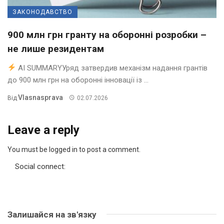
ЗАКОНОДАВСТВО
900 млн грн гранту на оборонні розробки –
не лише резидентам
AI SUMMARYУряд затвердив механізм надання грантів
до 900 млн грн на оборонні інновації із ...
Vlasnasprava
Від
02.07.2026
Leave a reply
You must be logged in to post a comment.
Social connect:
Залишайся на зв'язку