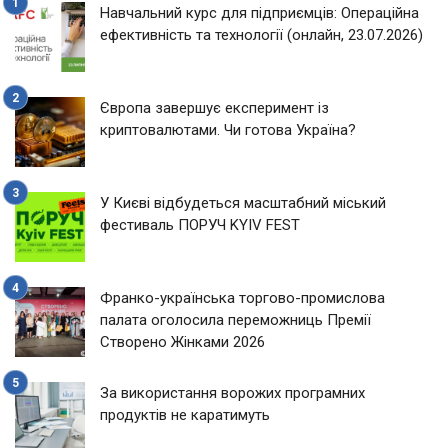
Навчальний курс для підприємців: Операційна
ефективність та технології (онлайн, 23.07.2026)
Європа завершує експеримент із
криптовалютами. Чи готова Україна?
У Києві відбудеться масштабний міський
фестиваль ПОРУЧ KYIV FEST
Франко-українська торгово-промислова
палата оголосила переможниць Премії
Створено Жінками 2026
За використання ворожих програмних
продуктів не каратимуть