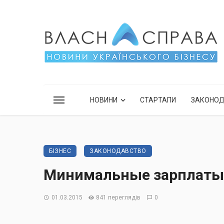
НОВИНИ
СТАРТАПИ
ЗАКОНО
БІЗНЕС
ЗАКОНОДАВСТВО
Минимальные зарплаты 
01.03.2015
841 переглядів
0