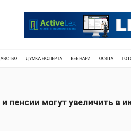
ДАВСТВО
ДУМКА ЕКСПЕРТА
ВЕБІНАРИ
ОСВІТА
ГОТ
и пенсии могут увеличить в и