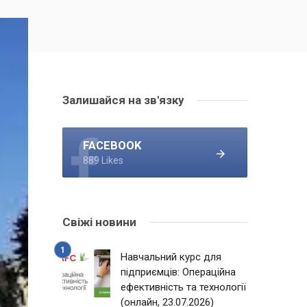
Залишайся на зв'язку
FACEBOOK
889 Likes
Свіжі новини
Навчальний курс для
підприємців: Операційна
ефективність та технології
(онлайн, 23.07.2026)