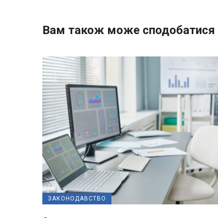
Вам також може сподобатися
ЗАКОНОДАВСТВО