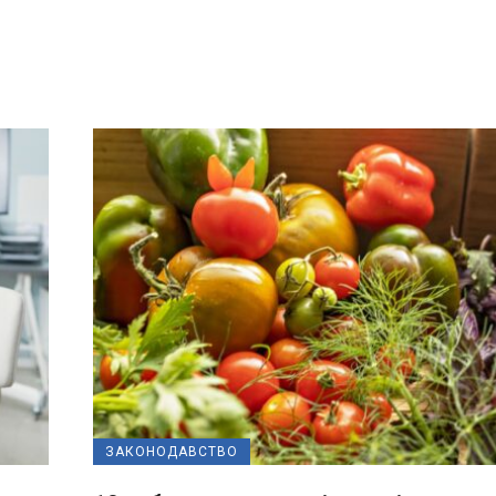
ЗАКОНОДАВСТВО