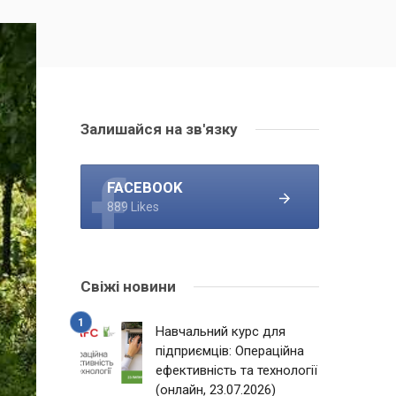
Залишайся на зв'язку
FACEBOOK
889 Likes
Свіжі новини
Навчальний курс для
підприємців: Операційна
ефективність та технології
(онлайн, 23.07.2026)