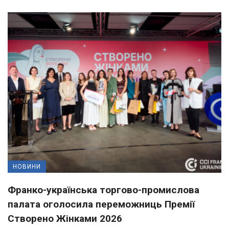
НОВИНИ
Франко-українська торгово-промислова
палата оголосила переможниць Премії
Створено Жінками 2026