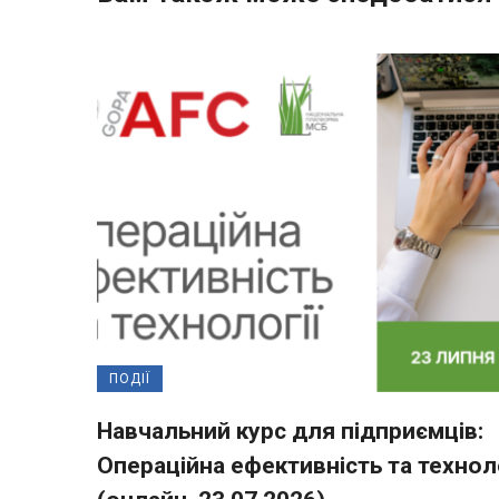
ПОДІЇ
Навчальний курс для підприємців:
Операційна ефективність та техноло