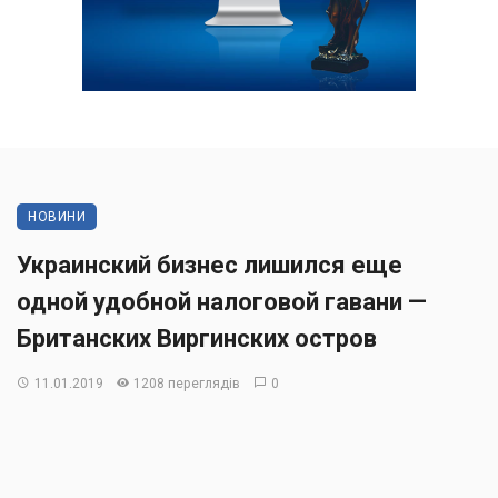
НОВИНИ
Украинский бизнес лишился еще
одной удобной налоговой гавани —
Британских Виргинских остров
11.01.2019
1208 переглядів
0