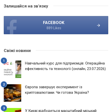
Залишайся на зв'язку
FACEBOOK
889 Likes
Свіжі новини
Навчальний курс для підприємців: Операційна
ефективність та технології (онлайн, 23.07.2026)
Європа завершує експеримент із
криптовалютами. Чи готова Україна?
У Києві відбудеться масштабний міський