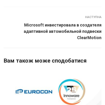
НАСТУПНА
Microsoft инвестировала в создателя
адаптивной автомобильной подвески
ClearMotion
Вам також може сподобатися