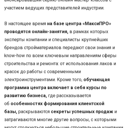
участием ведущих представителей индустрии.
В настоящее время
на базе центра «МаксиПРО»
проводятся онлайн-занятия,
в рамках которых
эксперты компании и специалисты крупнейших
брендов стройматериалов передают свои знания и
know-how по всем ключевым направлениям сферы
строительства и ремонта: от использования лаков и
красок до работы с современными
электроинструментами. Кроме того,
обучающая
программа центра включает в себя курсы по
развитию бизнеса,
где рассказывается
об
особенностях формирования клиентской
базы,
раскрываются
секреты успешных продаж
и
затрагиваются многие другие вопросы, с которыми
могут столкнуться небольшие строительные компании