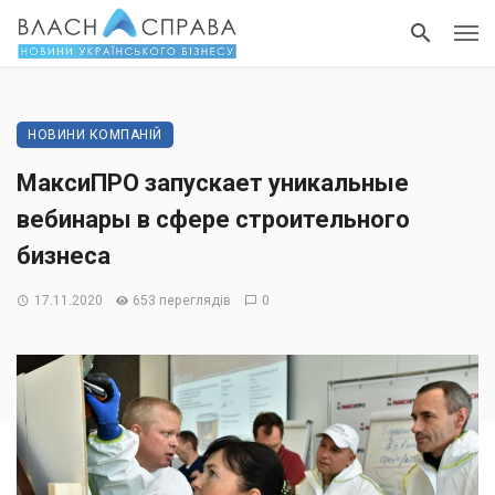
НОВИНИ КОМПАНІЙ
МаксиПРО запускает уникальные
вебинары в сфере строительного
бизнеса
17.11.2020
653 переглядів
0