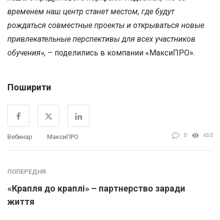
временем наш центр станет местом, где будут
рождаться совместные проекты и открываться новые
привлекательные перспективы для всех участников
обучения»,
– поделились в компании «МаксиПРО».
Поширити
0
653
Вебинар
МаксиПРО
ПОПЕРЕДНЯ
«Крапля до краплі» – партнерство заради
життя