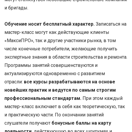
и бригады.
Обучение носит бесплатный характер.
Записаться на
мастер-класс могут как действующие клиенты
«МаксиПРО», так и другие участники рынка, в том
числе конечные потребители, желающие получить
экспертные знания в области строительства и ремонта.
Программы занятий совершенствуются и
актуализируются одновременно с развитием
отрасли:
все курсы разрабатываются на основе
новейших практик и ведутся по самым строгим
профессиональным стандартам.
При этом каждый
мастер-класс включает в себя как теоретическую, так
и практическую части. По окончании занятий
слушатели получают
бонусные баллы на карту
лояльности,
действующую во всех шоурумах и