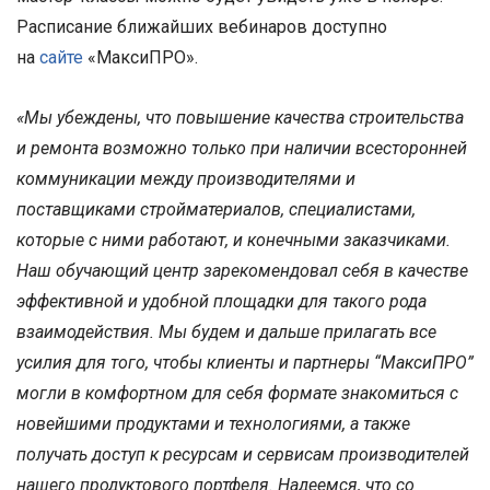
Расписание ближайших вебинаров доступно
на
сайте
«МаксиПРО».
«Мы убеждены, что повышение качества строительства
и ремонта возможно только при наличии всесторонней
коммуникации между производителями и
поставщиками стройматериалов, специалистами,
которые с ними работают, и конечными заказчиками.
Наш обучающий центр зарекомендовал себя в качестве
эффективной и удобной площадки для такого рода
взаимодействия. Мы будем и дальше прилагать все
усилия для того, чтобы клиенты и партнеры “МаксиПРО”
могли в комфортном для себя формате знакомиться с
новейшими продуктами и технологиями, а также
получать доступ к ресурсам и сервисам производителей
нашего продуктового портфеля. Надеемся, что со