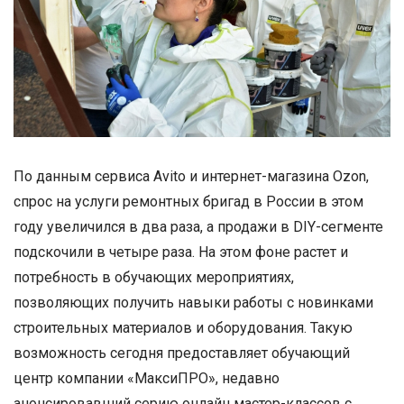
По данным сервиса Avito и интернет-магазина Ozon,
спрос на услуги ремонтных бригад в России в этом
году увеличился в два раза, а продажи в DIY-сегменте
подскочили в четыре раза. На этом фоне растет и
потребность в обучающих мероприятиях,
позволяющих получить навыки работы с новинками
строительных материалов и оборудования. Такую
возможность сегодня предоставляет обучающий
центр компании «МаксиПРО», недавно
анонсировавший серию онлайн мастер-классов с