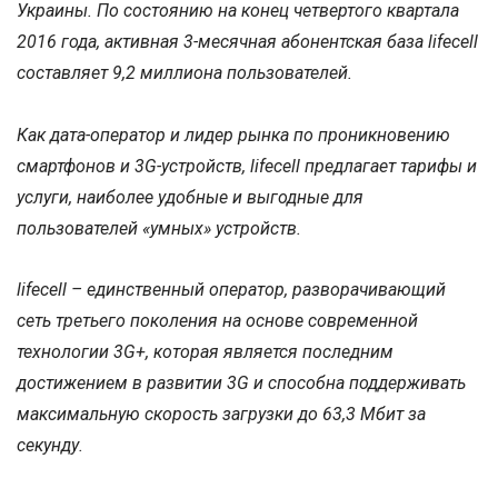
Украины. По состоянию на конец четвертого квартала
2016 года, активная 3-месячная абонентская база lifecell
составляет 9,2 миллиона пользователей.
Как дата-оператор и лидер рынка по проникновению
смартфонов и 3G-устройств, lifecell предлагает тарифы и
услуги, наиболее удобные и выгодные для
пользователей «умных» устройств.
lifecell – единственный оператор, разворачивающий
сеть третьего поколения на основе современной
технологии 3G+, которая является последним
достижением в развитии 3G и способна поддерживать
максимальную скорость загрузки до 63,3 Мбит за
секунду.