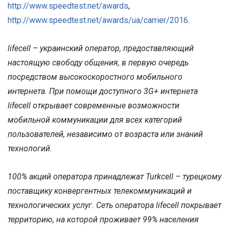
http://www.speedtest.net/awards
,
http://www.speedtest.net/awards/ua/carrier/2016
.
lifecell – украинский оператор, предоставляющий
настоящую свободу общения, в первую очередь
посредством высокоскоростного мобильного
интернета. При помощи доступного 3G+ интернета
lifecell открывает современные возможности
мобильной коммуникации для всех категорий
пользователей, независимо от возраста или знаний
технологий.
100% акций оператора принадлежат Turkcell – турецкому
поставщику конвергентных телекоммуникаций и
технологических услуг. Сеть оператора lifecell покрывает
территорию, на которой проживает 99% населения