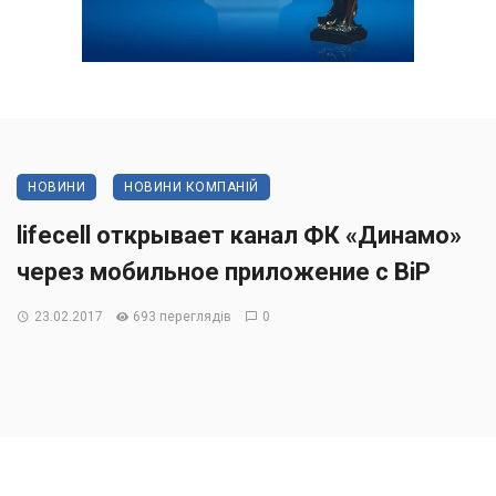
НОВИНИ
НОВИНИ КОМПАНІЙ
lifecell открывает канал ФК «Динамо»
через мобильное приложение с BiP
23.02.2017
693 переглядів
0