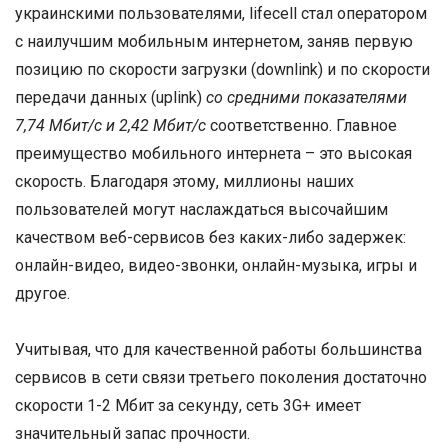
украинскими пользователями, lifecell стал оператором
с наилучшим мобильным интернетом, заняв первую
позицию по скорости загрузки (downlink) и по скорости
передачи данных (uplink)
со средними показателями
7,74 Мбит/
c
и 2,42 Мбит/
c
соответственно. Главное
преимущество мобильного интернета – это высокая
скорость. Благодаря этому, миллионы наших
пользователей могут наслаждаться высочайшим
качеством веб-сервисов без каких-либо задержек:
онлайн-видео, видео-звонки, онлайн-музыка, игры и
другое.
Учитывая, что для качественной работы большинства
сервисов в сети связи третьего поколения достаточно
скорости 1-2 Мбит за секунду, сеть 3G+ имеет
значительный запас прочности.