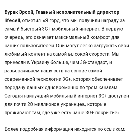
Бурак Эрсой, Главный исполнительный директор
lifecell
, отметил: «Я горд, что мы получили награду за
самый быстрый 3G+ мобильный интернет. В первую
очередь, это означает максимальный комфорт для
наших пользователей. Они могут легко загружать свой
любимый контент на самой высокой скорости. Мы
принесли в Украину больше, чем 3G-стандарт, и
разворачиваем нашу сеть на основе самой
современной технологии 3G+, которая обеспечивает
передачу данных одновременно по трем каналам.
Сегодня наилучший мобильный интернет 3G+ доступен
для почти 28 миллионов украинцев, которые
проживают там, где уже есть наше 3G+ покрытие».
Более подробная информация находится по ссылкам: