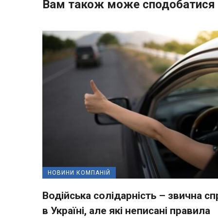
Вам також може сподобатися
НОВИНИ КОМПАНІЙ
Водійська солідарність – звична сп
в Україні, але які неписані правила