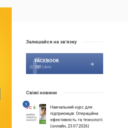
Залишайся на зв'язку
FACEBOOK
889 Likes
Свіжі новини
Навчальний курс для
підприємців: Операційна
ефективність та технології
(онлайн, 23.07.2026)