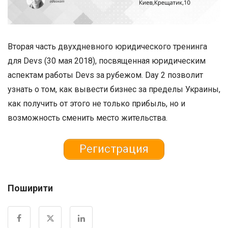
Вторая часть двухдневного юридического тренинга
для Devs (30 мая 2018), посвященная юридическим
аспектам работы Devs за рубежом. Day 2 позволит
узнать о том, как вывести бизнес за пределы Украины,
как получить от этого не только прибыль, но и
возможность сменить место жительства.
Регистрация
Поширити