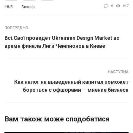
0
647
IHUB
Бизнес
ПОПЕРЕДНЯ
Всі.Свої проведет Ukrainian Design Market во
время финала Лиги Чемпионов в Киеве
НАСТУПНА
Как налог на выведенный капитал поможет
бороться с офшорами — мнение бизнеса
Вам також може сподобатися