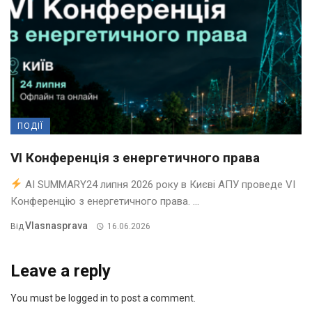
ПОДІЇ
VI Конференція з енергетичного права
AI SUMMARY24 липня 2026 року в Києві АПУ проведе VI
Конференцію з енергетичного права. ...
Vlasnasprava
Від
16.06.2026
Leave a reply
You must be logged in to post a comment.