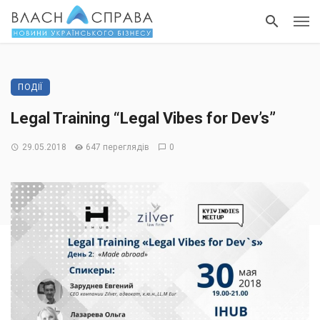
ПОДІЇ
Legal Training “Legal Vibes for Dev’s”
29.05.2018
647 переглядів
0