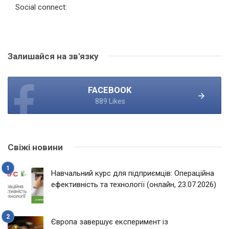
Social connect:
Залишайся на зв'язку
FACEBOOK
889 Likes
Свіжі новини
Навчальний курс для підприємців: Операційна
ефективність та технології (онлайн, 23.07.2026)
Європа завершує експеримент із